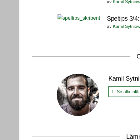
av
Kamil Sytniow
Speltips 3/4
av
Kamil Sytniow
O
Kamil Sytn
Se alla inlä
Lämn