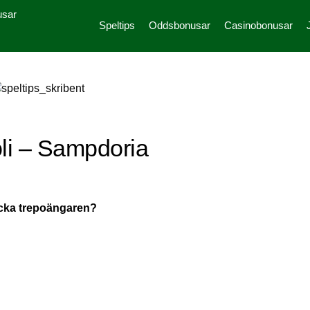
Speltips
Oddsbonusar
Casinobonusar
oli – Sampdoria
ocka trepoängaren?