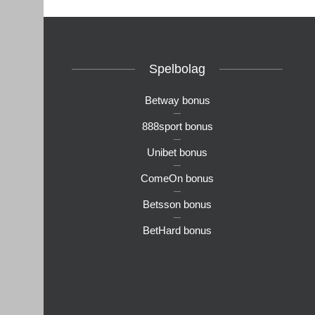
Spelbolag
Betway bonus
888sport bonus
Unibet bonus
ComeOn bonus
Betsson bonus
BetHard bonus