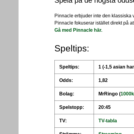
Spela på de högsta odds
Pinnacle erbjuder inte den klassiska
Pinnacle fokuserar istället direkt på 
Gå med Pinnacle här.
Speltips:
Speltips:
1 (-1,5 asian ha
Odds:
1,82
Bolag:
MrRingo (
1000k
Spelstopp:
20:45
TV:
TV-tabla