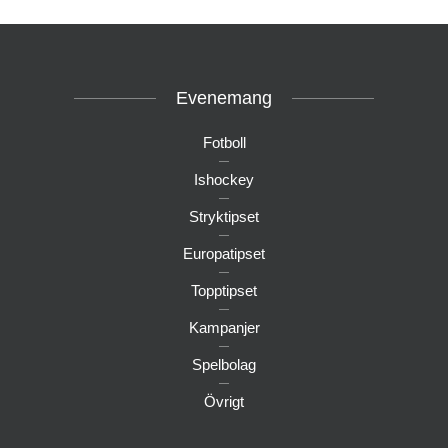
Evenemang
Fotboll
Ishockey
Stryktipset
Europatipset
Topptipset
Kampanjer
Spelbolag
Övrigt