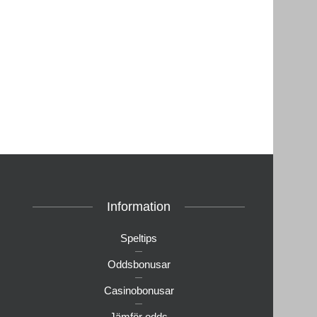
Information
Speltips
Oddsbonusar
Casinobonusar
Jämför odds