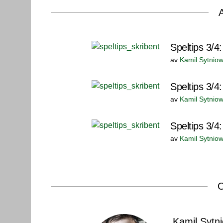
A
Speltips 3/4
av
Kamil Sytniow
Speltips 3/4
av
Kamil Sytniow
Speltips 3/4
av
Kamil Sytniow
O
Kamil Sytn