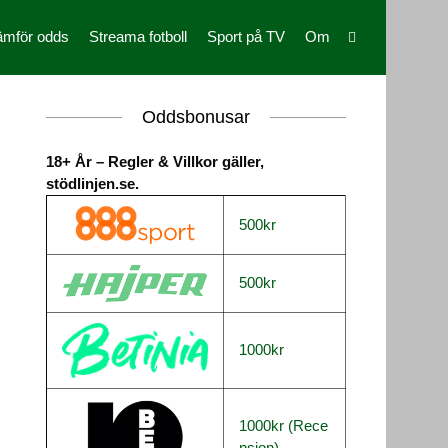
ämför odds
Streama fotboll
Sport på TV
Om
Oddsbonusar
18+ År – Regler & Villkor gäller,
stödlinjen.se.
500kr
500kr
1000kr
1000kr
(Rece
nsion)