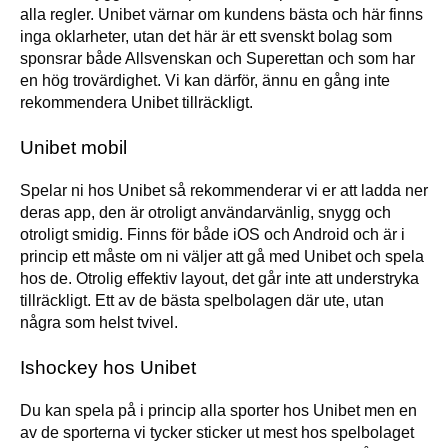
alla regler. Unibet värnar om kundens bästa och här finns
inga oklarheter, utan det här är ett svenskt bolag som
sponsrar både Allsvenskan och Superettan och som har
en hög trovärdighet. Vi kan därför, ännu en gång inte
rekommendera Unibet tillräckligt.
Unibet mobil
Spelar ni hos Unibet så rekommenderar vi er att ladda ner
deras app, den är otroligt användarvänlig, snygg och
otroligt smidig. Finns för både iOS och Android och är i
princip ett måste om ni väljer att gå med Unibet och spela
hos de. Otrolig effektiv layout, det går inte att understryka
tillräckligt. Ett av de bästa spelbolagen där ute, utan
några som helst tvivel.
Ishockey hos Unibet
Du kan spela på i princip alla sporter hos Unibet men en
av de sporterna vi tycker sticker ut mest hos spelbolaget