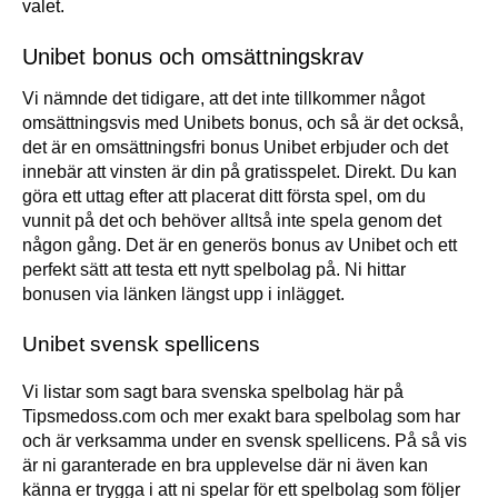
valet.
Unibet bonus och omsättningskrav
Vi nämnde det tidigare, att det inte tillkommer något
omsättningsvis med Unibets bonus, och så är det också,
det är en omsättningsfri bonus Unibet erbjuder och det
innebär att vinsten är din på gratisspelet. Direkt. Du kan
göra ett uttag efter att placerat ditt första spel, om du
vunnit på det och behöver alltså inte spela genom det
någon gång. Det är en generös bonus av Unibet och ett
perfekt sätt att testa ett nytt spelbolag på. Ni hittar
bonusen via länken längst upp i inlägget.
Unibet svensk spellicens
Vi listar som sagt bara svenska spelbolag här på
Tipsmedoss.com och mer exakt bara spelbolag som har
och är verksamma under en svensk spellicens. På så vis
är ni garanterade en bra upplevelse där ni även kan
känna er trygga i att ni spelar för ett spelbolag som följer