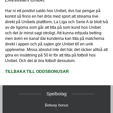
Har ni ett positivt saldo hos Unibet, dvs har pengar på
kontot så finns en hel drös med sport att streama live
direkt på Unibets plattform, La Liga och Serie A är blott två
av de ligorna som går att titta på som kund hos Unibet
och det är minst sagt otroligt. Att kunna erbjuda betting
men även en kanal där kunderna kan titta på matcherna
direkt i appen och på sajten gör Unibet till en unik
upplevelse. Missa absolut inte det här, det räcker alltså att
göra en insättning på 50 kr för att titta på fotboll hos
Unibet. Och det är bra fotboll dessutom.
TILLBAKA TILL ODDSBONUSAR
Spelbolag
Betway bonus