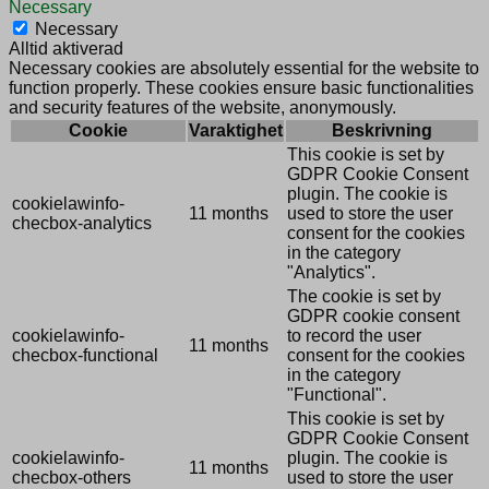
Necessary
Necessary
Alltid aktiverad
Necessary cookies are absolutely essential for the website to
function properly. These cookies ensure basic functionalities
and security features of the website, anonymously.
Cookie
Varaktighet
Beskrivning
This cookie is set by
GDPR Cookie Consent
plugin. The cookie is
cookielawinfo-
11 months
used to store the user
checbox-analytics
consent for the cookies
in the category
"Analytics".
The cookie is set by
GDPR cookie consent
cookielawinfo-
to record the user
11 months
checbox-functional
consent for the cookies
in the category
"Functional".
This cookie is set by
GDPR Cookie Consent
cookielawinfo-
plugin. The cookie is
11 months
checbox-others
used to store the user