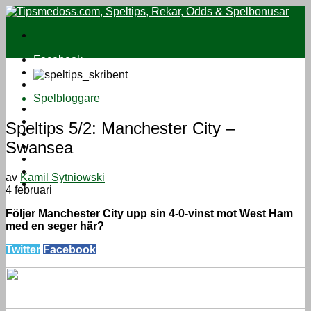
Facebook
Twitter
Instagram
Spelbloggare
Speltips
Oddsbonusar
Speltips 5/2: Manchester City –
Casinobonusar
Swansea
Jämför odds
Streama fotboll
Sport på TV
av
Kamil Sytniowski
Om
4 februari
Följer Manchester City upp sin 4-0-vinst mot West Ham
med en seger här?
Twitter
Facebook