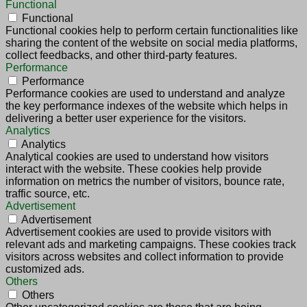
Functional
Functional
Functional cookies help to perform certain functionalities like
sharing the content of the website on social media platforms,
collect feedbacks, and other third-party features.
Performance
Performance
Performance cookies are used to understand and analyze
the key performance indexes of the website which helps in
delivering a better user experience for the visitors.
Analytics
Analytics
Analytical cookies are used to understand how visitors
interact with the website. These cookies help provide
information on metrics the number of visitors, bounce rate,
traffic source, etc.
Advertisement
Advertisement
Advertisement cookies are used to provide visitors with
relevant ads and marketing campaigns. These cookies track
visitors across websites and collect information to provide
customized ads.
Others
Others