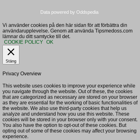
Data powered by Oddspedia
Vi använder cookies på den här sidan för att förbättra din
användarupplevelse. Genom att använda Tipsmedoss.com
lämnar du ditt samtycke till det.
COOKIE POLICY
OK
Stäng
Privacy Overview
This website uses cookies to improve your experience while
you navigate through the website. Out of these, the cookies
that are categorized as necessary are stored on your browser
as they are essential for the working of basic functionalities of
the website. We also use third-party cookies that help us
analyze and understand how you use this website. These
cookies will be stored in your browser only with your consent.
You also have the option to opt-out of these cookies. But
opting out of some of these cookies may affect your browsing
experience.