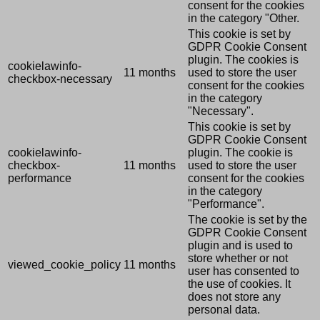
consent for the cookies
in the category "Other.
This cookie is set by
GDPR Cookie Consent
plugin. The cookies is
cookielawinfo-
11 months
used to store the user
checkbox-necessary
consent for the cookies
in the category
"Necessary".
This cookie is set by
GDPR Cookie Consent
cookielawinfo-
plugin. The cookie is
checkbox-
11 months
used to store the user
performance
consent for the cookies
in the category
"Performance".
The cookie is set by the
GDPR Cookie Consent
plugin and is used to
store whether or not
viewed_cookie_policy
11 months
user has consented to
the use of cookies. It
does not store any
personal data.