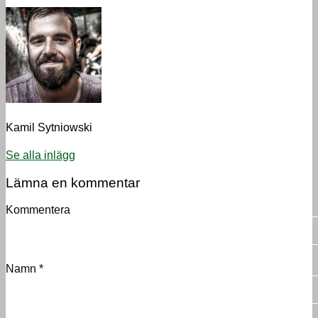
Kamil Sytniowski
Se alla inlägg
Lämna en kommentar
Kommentera
Namn
*