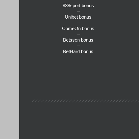
888sport bonus
Unibet bonus
ComeOn bonus
Betsson bonus
BetHard bonus