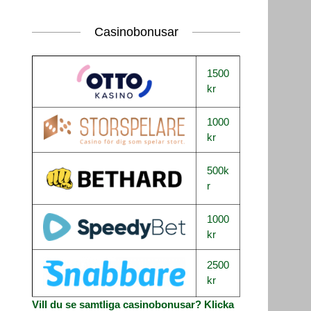
Casinobonusar
1500
kr
1000
kr
500k
r
1000
kr
2500
kr
Vill du se samtliga casinobonusar? Klicka