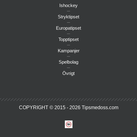
Ishockey
Stryktipset
Europatipset
Topptipset
Kampanjer
Spelbolag
Övrigt
COPYRIGHT © 2015 - 2026
Tipsmedoss.com