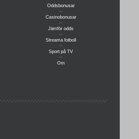
Oddsbonusar
Casinobonusar
Jämför odds
Streama fotboll
Sport på TV
Om