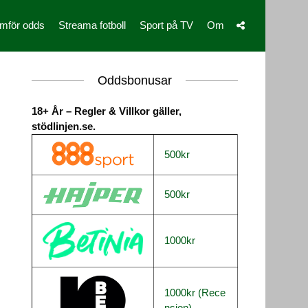
mför odds
Streama fotboll
Sport på TV
Om
Oddsbonusar
18+ År – Regler & Villkor gäller,
stödlinjen.se.
500kr
500kr
1000kr
1000kr
(Rece
nsion)