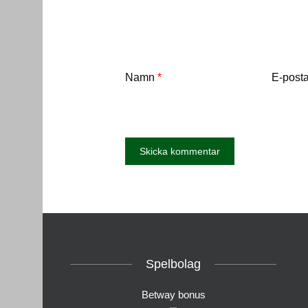
Namn
*
E-post
Spelbolag
Betway bonus