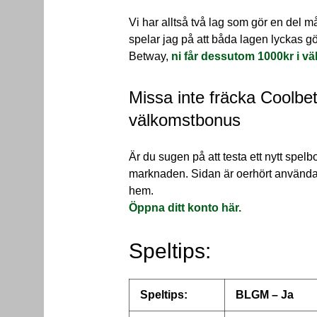
Vi har alltså två lag som gör en del m
spelar jag på att båda lagen lyckas gö
Betway
,
ni får dessutom 1000kr i v
Missa inte fräcka Coolbet
välkomstbonus
Är du sugen på att testa ett nytt spel
marknaden. Sidan är oerhört användar
hem.
Öppna ditt konto här.
Speltips:
Speltips:
BLGM – Ja