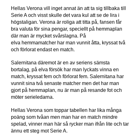
Hellas Verona vill inget annat än att ta sig tillbaka till
Serie A och visst skulle det vara kul att se de lira i
högstaligan. Verona är roliga att titta på, fansen får
bra valuta för sina pengar, speciellt på hemmaplan
där man är mycket svårslagna. På
elva hemmamatcher har man vunnit åtta, kryssat två
och förlorat endast en match.
Salernitana däremot är en av seriens sämsta
bortalag, på elva försök har man lyckats vinna en
match, kryssat fem och förlorat fem. Salernitana har
vunnit sina två senaste matcher men det har man
gjort på hemmaplan, nu är man på resande fot och
möter serieledarna.
Hellas Verona som toppar tabellen har lika många
poäng som tvåan men man har en match mindre
spelad, vinner man här så rycker man ifrån lite och tar
ännu ett steg mot Serie A.