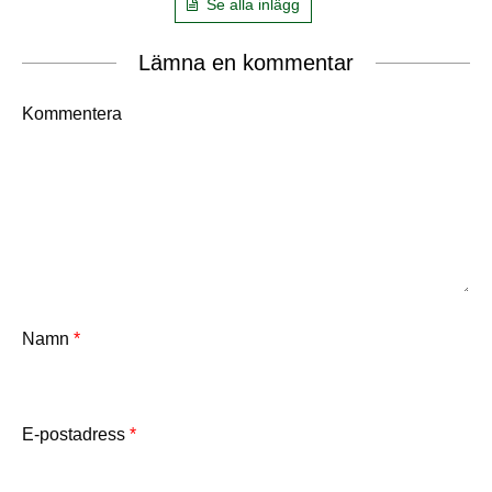
Se alla inlägg
Lämna en kommentar
Kommentera
Namn
*
E-postadress
*