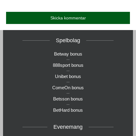
Spelbolag
Betway bonus
888sport bonus
Unibet bonus
ComeOn bonus
Betsson bonus
BetHard bonus
Evenemang