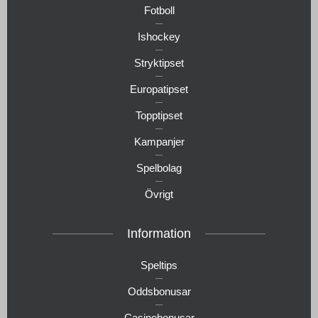
Fotboll
Ishockey
Stryktipset
Europatipset
Topptipset
Kampanjer
Spelbolag
Övrigt
Information
Speltips
Oddsbonusar
Casinobonusar