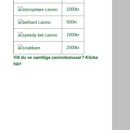
1000kr
500kr
1000kr
2500kr
Vill du se samtliga casinobonusar? Klicka
här!