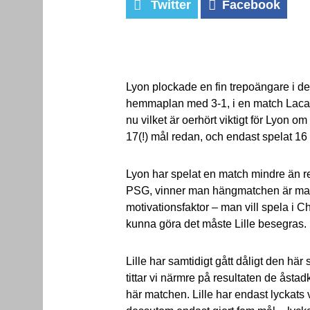
Twitter
Facebook
Lyon plockade en fin trepoängare i d
hemmaplan med 3-1, i en match Lacaze
nu vilket är oerhört viktigt för Lyon om
17(!) mål redan, och endast spelat 16
Lyon har spelat en match mindre än r
PSG, vinner man hängmatchen är man a
motivationsfaktor – man vill spela 
kunna göra det måste Lille besegras.
Lille har samtidigt gått dåligt den här
tittar vi närmre på resultaten de åst
här matchen. Lille har endast lyckat