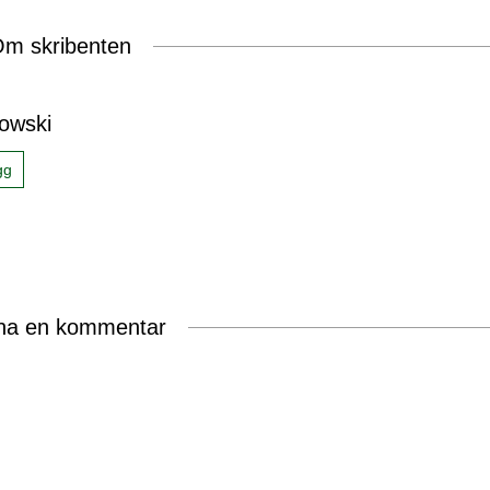
m skribenten
iowski
gg
a en kommentar