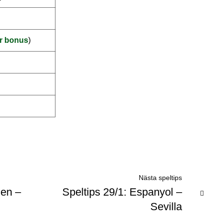
r bonus
)
Nästa speltips
men –
Speltips 29/1: Espanyol –
Sevilla