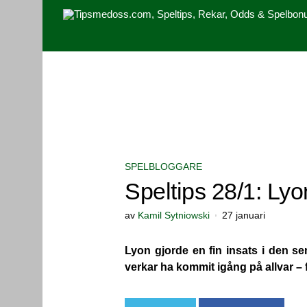
SPELBLOGGARE
Speltips 28/1: Lyon
av
Kamil Sytniowski
27 januari
Lyon gjorde en fin insats i den s
verkar ha kommit igång på allvar –