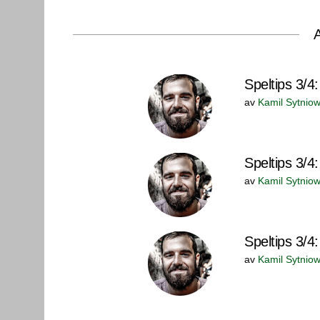
A
Speltips 3/4
av
Kamil Sytniow
Speltips 3/4
av
Kamil Sytniow
Speltips 3/4
av
Kamil Sytniow