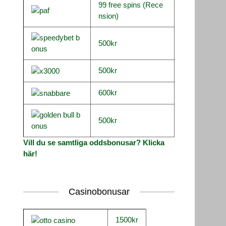
99 free spins
(Rece
nsion)
500kr
500kr
600kr
500kr
Vill du se samtliga oddsbonusar? Klicka
här!
Casinobonusar
1500kr