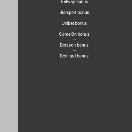
Betway bonus
888sport bonus
Unibet bonus
ComeOn bonus
Betsson bonus
BetHard bonus