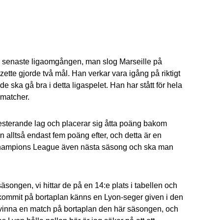
e senaste ligaomgången, man slog Marseille på
tte gjorde två mål. Han verkar vara igång på riktigt
 de ska gå bra i detta ligaspelet. Han har stått för hela
 matcher.
esterande lag och placerar sig åtta poäng bakom
lltså endast fem poäng efter, och detta är en
i Champions League även nästa säsong och ska man
 säsongen, vi hittar de på en 14:e plats i tabellen och
adkommit på bortaplan känns en Lyon-seger given i den
s vinna en match på bortaplan den här säsongen, och