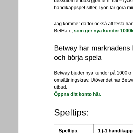
dessutom endast gjort fem mål – lyckas
handikappspel sitter, Lyon lär göra mi
Jag kommer därför också att testa han
BetHard,
som ger nya kunder 1000k
Betway har marknadens b
och börja spela
Betway bjuder nya kunder på 1000kr 
omsättningskrav. Utöver det har Bet
utbud.
Öppna ditt konto här.
Speltips:
Speltips:
1 (-1 handikapp