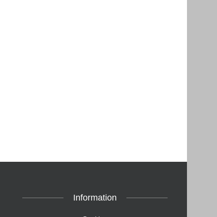
Information