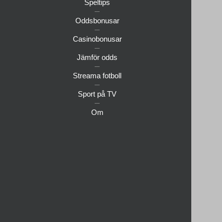
Speltips
Oddsbonusar
Casinobonusar
Jämför odds
Streama fotboll
Sport på TV
Om