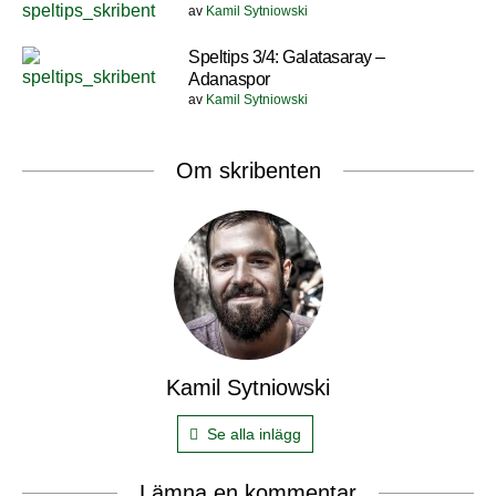
av
Kamil Sytniowski
Speltips 3/4: Galatasaray –
Adanaspor
av
Kamil Sytniowski
Om skribenten
Kamil Sytniowski
Se alla inlägg
Lämna en kommentar