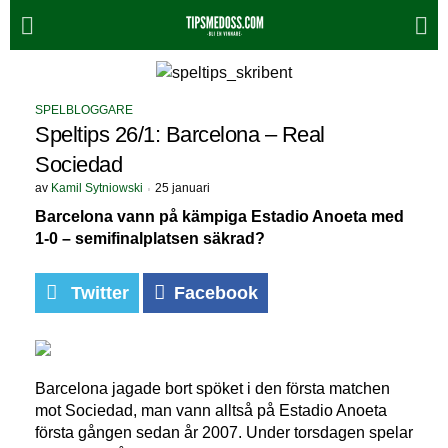
SPELBLOGGARE
Speltips 26/1: Barcelona – Real
Sociedad
av
Kamil Sytniowski
25 januari
Barcelona vann på kämpiga Estadio Anoeta med
1-0 – semifinalplatsen säkrad?
Twitter
Facebook
Barcelona jagade bort spöket i den första matchen
mot Sociedad, man vann alltså på Estadio Anoeta
första gången sedan år 2007. Under torsdagen spelar