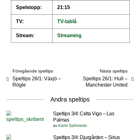
Spelstopp:
21:15
TV:
TV-tablå
Stream:
Streaming
Föregående speltips
Nästa speltips
Speltips 26/1: Växjö –
Speltips 26/1: Hull –
Rögle
Manchester United
Andra speltips
Speltips 3/4: Celta Vigo – Las
Palmas
av
Kamil Sytniowski
Speltips 3/4: Djurgården – Sirius