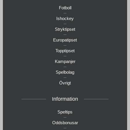
Fotboll
Ishockey
Stryktipset
Europatipset
Topptipset
Kampanjer
Spelbolag
Övrigt
Information
Speltips
Oddsbonusar