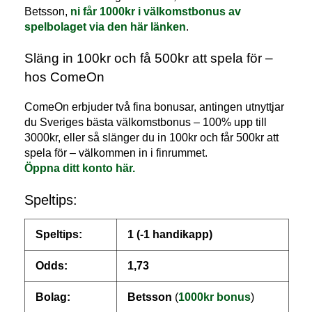
Betsson,
ni får 1000kr i välkomstbonus av
spelbolaget via den här länken
.
Släng in 100kr och få 500kr att spela för –
hos ComeOn
ComeOn erbjuder två fina bonusar, antingen utnyttjar
du Sveriges bästa välkomstbonus – 100% upp till
3000kr, eller så slänger du in 100kr och får 500kr att
spela för – välkommen in i finrummet.
Öppna ditt konto här.
Speltips:
Speltips:
1 (-1 handikapp)
Odds:
1,73
Bolag:
Betsson
(
1000kr bonus
)