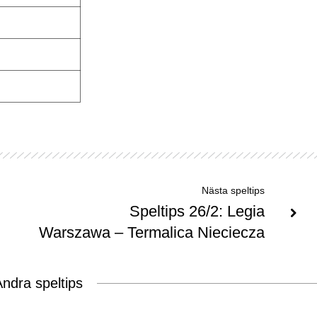
Nästa speltips
Speltips 26/2: Legia
Warszawa – Termalica Nieciecza
ndra speltips