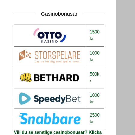
Casinobonusar
1500
kr
1000
kr
500k
r
1000
kr
2500
kr
Vill du se samtliga casinobonusar? Klicka