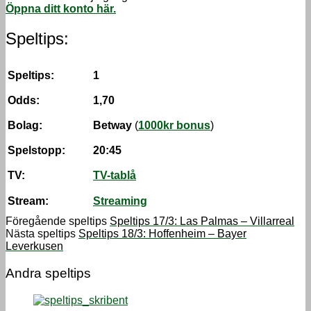
Öppna ditt konto här.
Speltips:
Speltips:
1
Odds:
1,70
Bolag:
Betway
(
1000kr bonus
)
Spelstopp:
20:45
TV:
TV-tablå
Stream:
Streaming
Föregående speltips
Speltips 17/3: Las Palmas – Villarreal
Nästa speltips
Speltips 18/3: Hoffenheim – Bayer
Leverkusen
Andra speltips