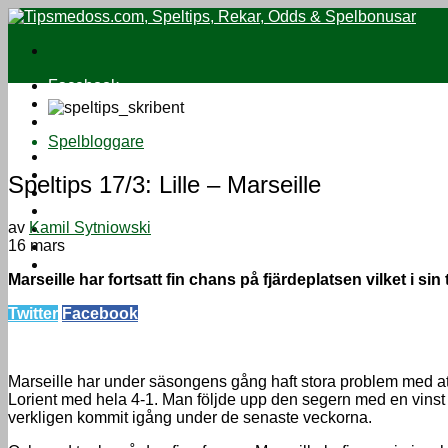
Facebook
Twitter
Instagram
Spelbloggare
Speltips
Oddsbonusar
Speltips 17/3: Lille – Marseille
Casinobonusar
Jämför odds
av
Kamil Sytniowski
Streama fotboll
16 mars
Sport på TV
Om
Marseille har fortsatt fin chans på fjärdeplatsen vilket i s
Twitter
Facebook
Marseille har under säsongens gång haft stora problem med at
Lorient med hela 4-1. Man följde upp den segern med en vin
verkligen kommit igång under de senaste veckorna.