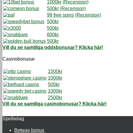
1000kr
(Recension)
500kr
(Recension)
99 free spins
(Recension)
500kr
500kr
600kr
500kr
Vill du se samtliga oddsbonusar? Klicka här!
Casinobonusar
1500kr
1000kr
500kr
1000kr
2500kr
Vill du se samtliga casinobonusar? Klicka här!
Spelbolag
Betway bonus