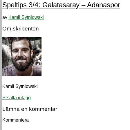
Speltips 3/4: Galatasaray – Adanaspor
av
Kamil Sytniowski
Om skribenten
Kamil Sytniowski
Se alla inlägg
Lämna en kommentar
Kommentera