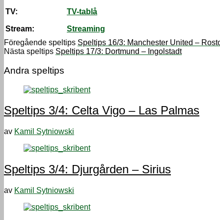
TV:
TV-tablå
Stream:
Streaming
Föregående speltips
Speltips 16/3: Manchester United – Rost
Nästa speltips
Speltips 17/3: Dortmund – Ingolstadt
Andra speltips
Speltips 3/4: Celta Vigo – Las Palmas
av
Kamil Sytniowski
Speltips 3/4: Djurgården – Sirius
av
Kamil Sytniowski