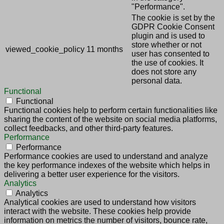
"Performance".
The cookie is set by the
GDPR Cookie Consent
plugin and is used to
store whether or not
viewed_cookie_policy
11 months
user has consented to
the use of cookies. It
does not store any
personal data.
Functional
Functional
Functional cookies help to perform certain functionalities like
sharing the content of the website on social media platforms,
collect feedbacks, and other third-party features.
Performance
Performance
Performance cookies are used to understand and analyze
the key performance indexes of the website which helps in
delivering a better user experience for the visitors.
Analytics
Analytics
Analytical cookies are used to understand how visitors
interact with the website. These cookies help provide
information on metrics the number of visitors, bounce rate,