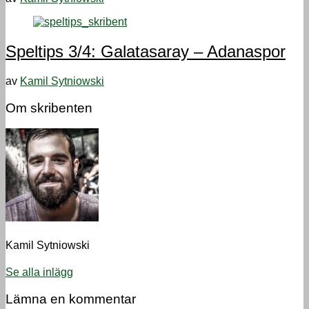
Speltips 3/4: Galatasaray – Adanaspor
av
Kamil Sytniowski
Om skribenten
Kamil Sytniowski
Se alla inlägg
Lämna en kommentar