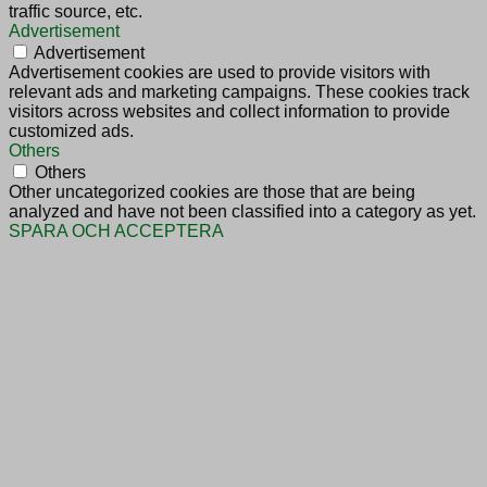
traffic source, etc.
Advertisement
Advertisement
Advertisement cookies are used to provide visitors with
relevant ads and marketing campaigns. These cookies track
visitors across websites and collect information to provide
customized ads.
Others
Others
Other uncategorized cookies are those that are being
analyzed and have not been classified into a category as yet.
SPARA OCH ACCEPTERA