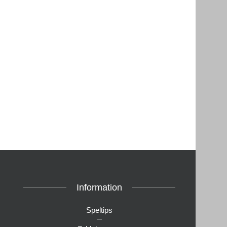
Information
Speltips