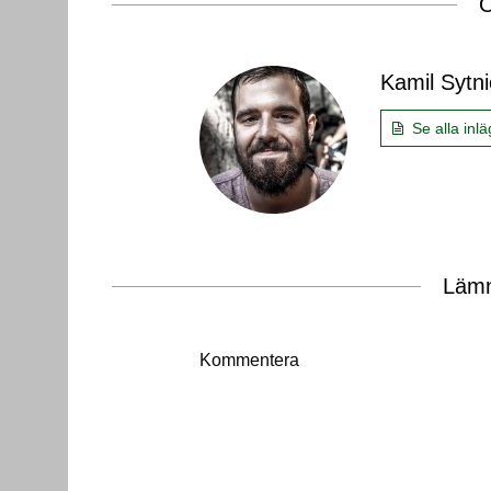
O
Kamil Sytn
Se alla inl
Lämn
Kommentera