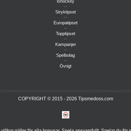
Ishockey
Stryktipset
Europatipset
Topptipset
Kampanjer
Spelbolag
Övrigt
COPYRIGHT © 2015 - 2026
Tipsmedoss.com
 villkor gäller för alla bonusar. Spela ansvarsfullt. Spelar du f