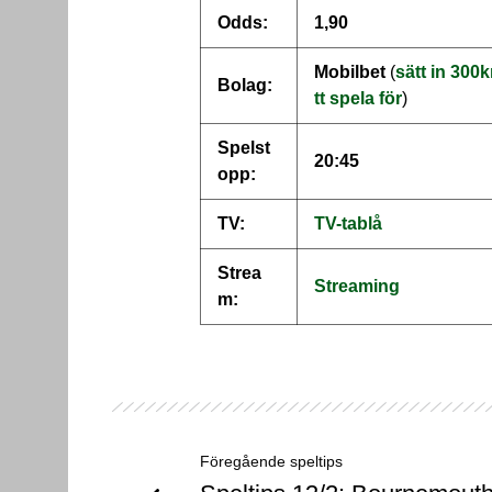
Odds:
1,90
Mobilbet
(
sätt in 300k
Bolag:
tt spela för
)
Spelst
20:45
opp:
TV:
TV-tablå
Strea
Streaming
m:
Föregående speltips