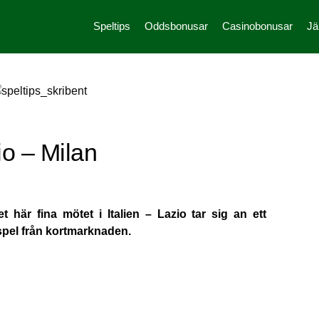
Speltips
Oddsbonusar
Casinobonusar
Jä
io – Milan
här fina mötet i Italien – Lazio tar sig an ett
 spel från kortmarknaden.