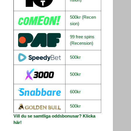
500kr
(Recen
sion)
99 free spins
(Recension)
500kr
500kr
600kr
500kr
Vill du se samtliga oddsbonusar? Klicka
här!