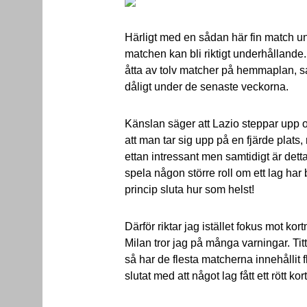
Härligt med en sådan här fin match u
matchen kan bli riktigt underhållande.
åtta av tolv matcher på hemmaplan, samt
dåligt under de senaste veckorna.
Känslan säger att Lazio steppar upp or
att man tar sig upp på en fjärde pla
ettan intressant men samtidigt är detta
spela någon större roll om ett lag har 
princip sluta hur som helst!
Därför riktar jag istället fokus mot ko
Milan tror jag på många varningar. Tit
så har de flesta matcherna innehållit 
slutat med att något lag fått ett rött kor