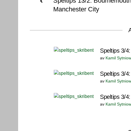
Speltips 13/2: Bournemouth
Manchester City
A
Speltips 3/4
av
Kamil Sytniow
Speltips 3/4
av
Kamil Sytniow
Speltips 3/4
av
Kamil Sytniow