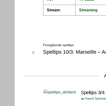
Stream:
Streaming
Föregående speltips
Speltips 10/3: Marseille – 
A
Speltips 3/4
av
Kamil Sytniow