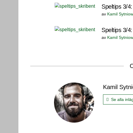
Speltips 3/4
av
Kamil Sytniow
Speltips 3/4
av
Kamil Sytniow
O
Kamil Sytn
Se alla inlä