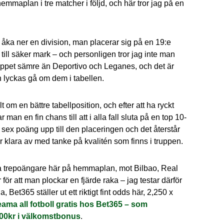
emmaplan i tre matcher i följd, och här tror jag på en
att åka ner en division, man placerar sig på en 19:e
 till säker mark – och personligen tror jag inte man
snäppet sämre än Deportivo och Leganes, och det är
an lyckas gå om dem i tabellen.
t om en bättre tabellposition, och efter att ha ryckt
an en fin chans till att i alla fall sluta på en top 10-
 sex poäng upp till den placeringen och det återstår
r klara av med tanke på kvalitén som finns i truppen.
ka trepoängare här på hemmaplan, mot Bilbao, Real
ör att man plockar en fjärde raka – jag testar därför
 Bet365 ställer ut ett riktigt fint odds här, 2,250 x
eama all fotboll gratis hos Bet365 – som
00kr i välkomstbonus
.