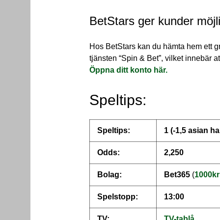
BetStars ger kunder möjli
Hos BetStars kan du hämta hem ett gr
tjänsten “Spin & Bet”, vilket innebär a
Öppna ditt konto här.
Speltips:
Speltips:
1 (-1,5 asian h
Odds:
2,250
Bolag:
Bet365
(
1000kr
Spelstopp:
13:00
TV:
TV-tablå