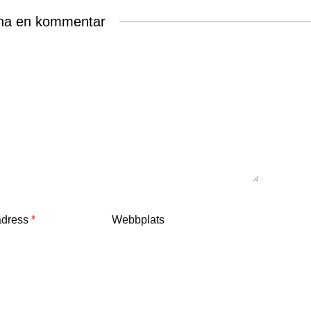
a en kommentar
adress
*
Webbplats