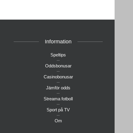
Information
Speltips
Oddsbonusar
Casinobonusar
Jämför odds
Streama fotboll
Sport på TV
Om