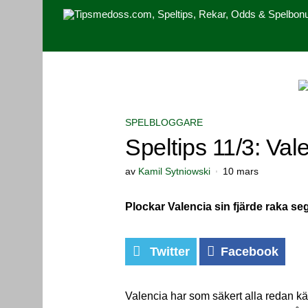
SPELBLOGGARE
Speltips 11/3: Val
av
Kamil Sytniowski
10 mars
Plockar Valencia sin fjärde raka 
Twitter
Facebook
Valencia har som säkert alla redan kä