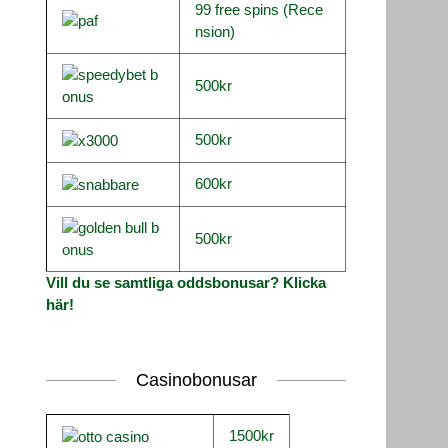
99 free spins
(Rece
nsion)
500kr
500kr
600kr
500kr
Vill du se samtliga oddsbonusar? Klicka
här!
Casinobonusar
1500kr