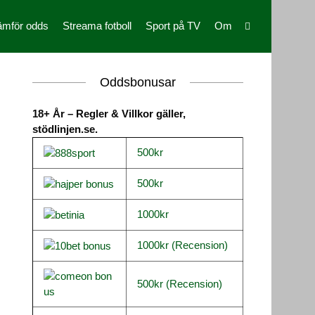
ämför odds
Streama fotboll
Sport på TV
Om
Oddsbonusar
18+ År – Regler & Villkor gäller,
stödlinjen.se.
500kr
500kr
1000kr
1000kr
(Recension)
500kr
(Recension)