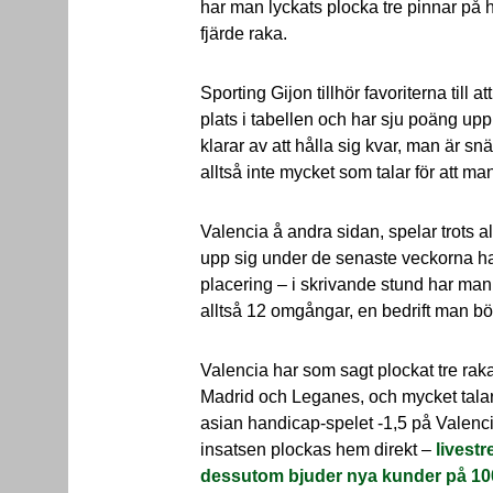
har man lyckats plocka tre pinnar på h
fjärde raka.
Sporting Gijon tillhör favoriterna till 
plats i tabellen och har sju poäng upp
klarar av att hålla sig kvar, man är 
alltså inte mycket som talar för att m
Valencia å andra sidan, spelar trots all
upp sig under de senaste veckorna har m
placering – i skrivande stund har man
alltså 12 omgångar, en bedrift man bö
Valencia har som sagt plockat tre ra
Madrid och Leganes, och mycket talar f
asian handicap-spelet -1,5 på Valencia,
insatsen plockas hem direkt –
livestr
dessutom bjuder nya kunder på 10