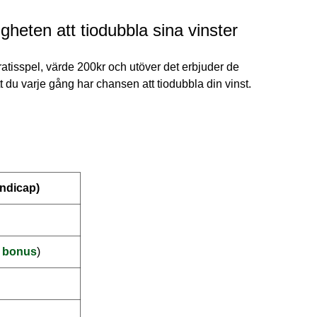
gheten att tiodubbla sina vinster
atisspel, värde 200kr och utöver det erbjuder de
tt du varje gång har chansen att tiodubbla din vinst.
andicap)
 bonus
)