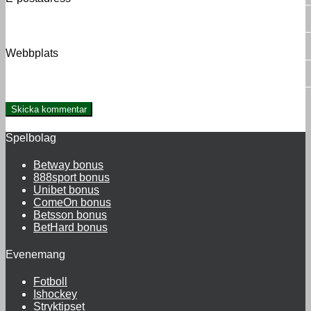
Webbplats
Spelbolag
Betway bonus
888sport bonus
Unibet bonus
ComeOn bonus
Betsson bonus
BetHard bonus
Evenemang
Fotboll
Ishockey
Stryktipset