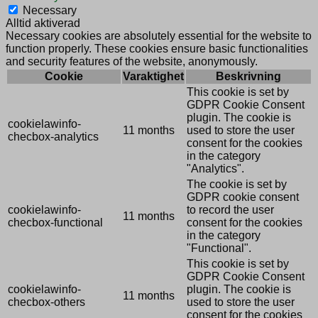
Necessary
Alltid aktiverad
Necessary cookies are absolutely essential for the website to
function properly. These cookies ensure basic functionalities
and security features of the website, anonymously.
Cookie
Varaktighet
Beskrivning
This cookie is set by
GDPR Cookie Consent
plugin. The cookie is
cookielawinfo-
11 months
used to store the user
checbox-analytics
consent for the cookies
in the category
"Analytics".
The cookie is set by
GDPR cookie consent
cookielawinfo-
to record the user
11 months
checbox-functional
consent for the cookies
in the category
"Functional".
This cookie is set by
GDPR Cookie Consent
cookielawinfo-
plugin. The cookie is
11 months
checbox-others
used to store the user
consent for the cookies