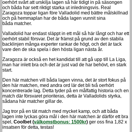
oerhört svårt att urskilja lagen så här tidigt in på säsongen
och båda har sett riktigt starka ut inledningsvis. Real
Zaragoza toppar ligan före Valladolid med bättre målskillnad
och på hemmaplan har de båda lagen vunnit sina
båda matcher.
Valladolid har endast släppt in ett mål så här långt och har ett
oerhört stabil försvar. Det är främst på grund av den stabila
backlinjen många experter rankar de högt, och det är tack
vare den de ska spela i den hösta ligan nästa år.
Zaragoza är också en het kandidat till att gå upp till La Liga,
man har inlett bra och det är just vad de har behövt, en stark
start.
Den här matchen vill båda lagen vinna, det är stort fokus på
den här matchen, med andra ord lär det bli två oerhört
koncentrerade lag. Detta tyder på en målfattig historia och en
match där försvaret prioriteras, detta är Valladolids styrka,
sådana här matcher gillar de.
Jag tror på en tät match med mycket kamp, och att båda
lagen inte lyckas göra mål i den här matchen är därför ett bra
spel,
Coolbet
(
välkomstbonus: 1500kr
)
ger oss fina 1,82 x
insatsen för detta, testas!