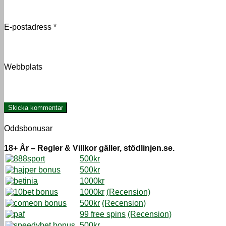
E-postadress
*
Webbplats
Oddsbonusar
18+ År – Regler & Villkor gäller, stödlinjen.se.
500kr
500kr
1000kr
1000kr
(Recension)
500kr
(Recension)
99 free spins
(Recension)
500kr