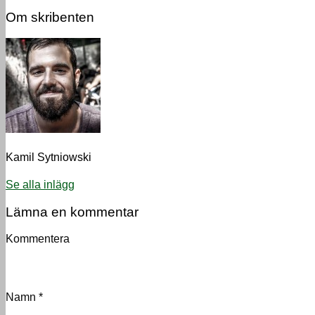
Om skribenten
Kamil Sytniowski
Se alla inlägg
Lämna en kommentar
Kommentera
Namn
*