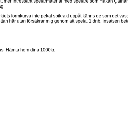
har ett mer intressant spelarmaterial med spelare som Hakan Çal
ag.
rkiets formkurva inte pekat spikrakt uppåt känns de som det va
ettan här utan försäkrar mig genom att spela, 1 dnb, insatsen betal
us. Hämta hem dina 1000kr.