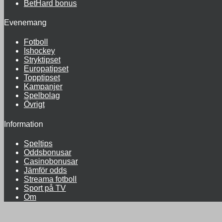
BetHard bonus
Evenemang
Fotboll
Ishockey
Stryktipset
Europatipset
Topptipset
Kampanjer
Spelbolag
Övrigt
Information
Speltips
Oddsbonusar
Casinobonusar
Jämför odds
Streama fotboll
Sport på TV
Om