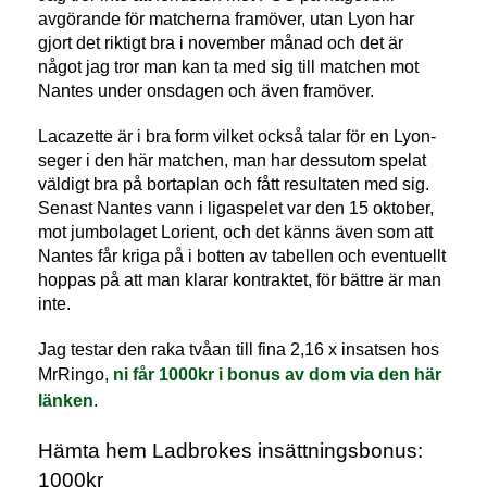
avgörande för matcherna framöver, utan Lyon har
gjort det riktigt bra i november månad och det är
något jag tror man kan ta med sig till matchen mot
Nantes under onsdagen och även framöver.
Lacazette är i bra form vilket också talar för en Lyon-
seger i den här matchen, man har dessutom spelat
väldigt bra på bortaplan och fått resultaten med sig.
Senast Nantes vann i ligaspelet var den 15 oktober,
mot jumbolaget Lorient, och det känns även som att
Nantes får kriga på i botten av tabellen och eventuellt
hoppas på att man klarar kontraktet, för bättre är man
inte.
Jag testar den raka tvåan till fina 2,16 x insatsen hos
MrRingo,
ni får 1000kr i bonus av dom via den här
länken
.
Hämta hem Ladbrokes insättningsbonus:
1000kr