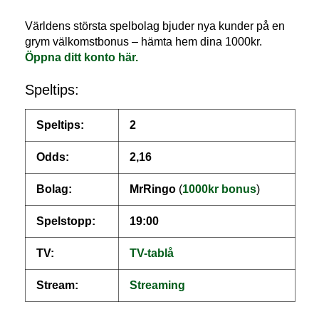
Världens största spelbolag bjuder nya kunder på en
grym välkomstbonus – hämta hem dina 1000kr.
Öppna ditt konto här.
Speltips:
Speltips:
2
Odds:
2,16
Bolag:
MrRingo
(
1000kr bonus
)
Spelstopp:
19:00
TV:
TV-tablå
Stream:
Streaming