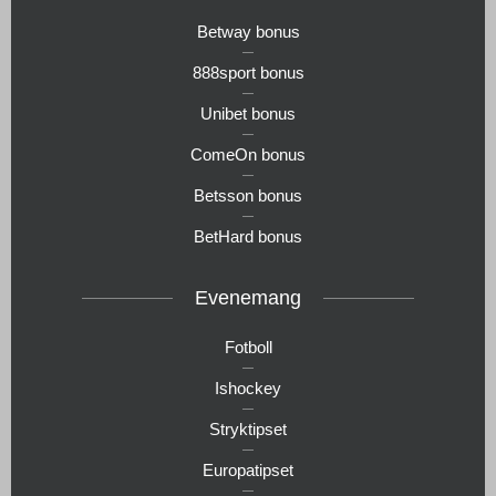
Betway bonus
888sport bonus
Unibet bonus
ComeOn bonus
Betsson bonus
BetHard bonus
Evenemang
Fotboll
Ishockey
Stryktipset
Europatipset