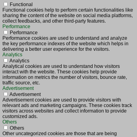
Functional
Functional cookies help to perform certain functionalities like
sharing the content of the website on social media platforms,
collect feedbacks, and other third-party features.
Performance
Performance
Performance cookies are used to understand and analyze
the key performance indexes of the website which helps in
delivering a better user experience for the visitors.
Analytics
Analytics
Analytical cookies are used to understand how visitors
interact with the website. These cookies help provide
information on metrics the number of visitors, bounce rate,
traffic source, etc.
Advertisement
Advertisement
Advertisement cookies are used to provide visitors with
relevant ads and marketing campaigns. These cookies track
visitors across websites and collect information to provide
customized ads.
Others
Others
Other uncategorized cookies are those that are being