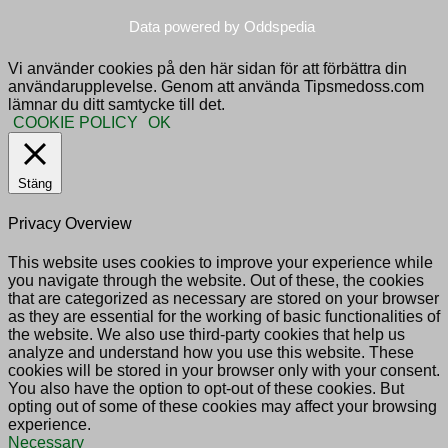
Data powered by Oddspedia
Vi använder cookies på den här sidan för att förbättra din
användarupplevelse. Genom att använda Tipsmedoss.com
lämnar du ditt samtycke till det.
COOKIE POLICY
OK
Stäng
Privacy Overview
This website uses cookies to improve your experience while
you navigate through the website. Out of these, the cookies
that are categorized as necessary are stored on your browser
as they are essential for the working of basic functionalities of
the website. We also use third-party cookies that help us
analyze and understand how you use this website. These
cookies will be stored in your browser only with your consent.
You also have the option to opt-out of these cookies. But
opting out of some of these cookies may affect your browsing
experience.
Necessary