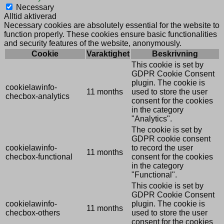
Necessary
Alltid aktiverad
Necessary cookies are absolutely essential for the website to
function properly. These cookies ensure basic functionalities
and security features of the website, anonymously.
Cookie
Varaktighet
Beskrivning
This cookie is set by
GDPR Cookie Consent
plugin. The cookie is
cookielawinfo-
11 months
used to store the user
checbox-analytics
consent for the cookies
in the category
"Analytics".
The cookie is set by
GDPR cookie consent
cookielawinfo-
to record the user
11 months
checbox-functional
consent for the cookies
in the category
"Functional".
This cookie is set by
GDPR Cookie Consent
cookielawinfo-
plugin. The cookie is
11 months
checbox-others
used to store the user
consent for the cookies