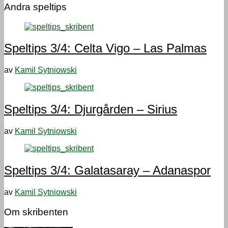
Andra speltips
Speltips 3/4: Celta Vigo – Las Palmas
av
Kamil Sytniowski
Speltips 3/4: Djurgården – Sirius
av
Kamil Sytniowski
Speltips 3/4: Galatasaray – Adanaspor
av
Kamil Sytniowski
Om skribenten