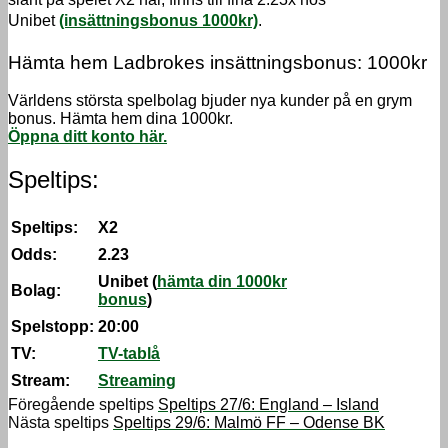
Unibet
(insättningsbonus 1000kr)
.
Hämta hem Ladbrokes insättningsbonus: 1000kr
Världens största spelbolag bjuder nya kunder på en grym
bonus. Hämta hem dina 1000kr.
Öppna ditt konto här.
Speltips:
Speltips:
X2
Odds:
2.23
Unibet (
hämta din 1000kr
Bolag:
bonus
)
Spelstopp:
20:00
TV:
TV-tablå
Stream:
Streaming
Föregående speltips
Speltips 27/6: England – Island
Nästa speltips
Speltips 29/6: Malmö FF – Odense BK