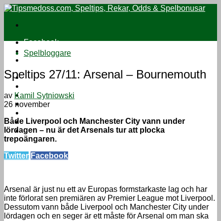
Facebook
Twitter
Spelbloggare
Instagram
Speltips 27/11: Arsenal – Bournemouth
Speltips
Oddsbonusar
Casinobonusar
av
Kamil Sytniowski
Jämför odds
26 november
Streama fotboll
Både Liverpool och Manchester City vann under
Sport på TV
lördagen – nu är det Arsenals tur att plocka
Om
trepoängaren.
Twitter
Facebook
Arsenal är just nu ett av Europas formstarkaste lag och har
inte förlorat sen premiären av Premier League mot Liverpool.
Dessutom vann både Liverpool och Manchester City under
lördagen och en seger är ett måste för Arsenal om man ska