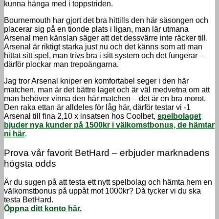
kunna hänga med i toppstriden.
Bournemouth har gjort det bra hittills den här säsongen och
placerar sig på en tionde plats i ligan, man lär utmana
Arsenal men känslan säger att det dessvärre inte räcker till.
Arsenal är riktigt starka just nu och det känns som att man
hittat sitt spel, man trivs bra i sitt system och det fungerar –
därför plockar man trepoängarna.
Jag tror Arsenal kniper en komfortabel seger i den här
matchen, man är det bättre laget och är väl medvetna om att
man behöver vinna den här matchen – det är en bra morot.
Den raka ettan är alldeles för låg här, därför testar vi -1
Arsenal till fina 2,10 x insatsen hos Coolbet,
spelbolaget
bjuder nya kunder på 1500kr i välkomstbonus, de hämtar
ni här
.
Prova vår favorit BetHard – erbjuder marknadens
högsta odds
Är du sugen på att testa ett nytt spelbolag och hämta hem en
välkomstbonus på uppåt mot 1000kr? Då tycker vi du ska
testa BetHard.
Öppna ditt konto här.