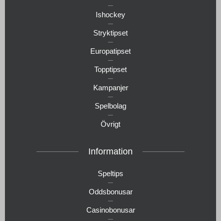
Ishockey
Stryktipset
Europatipset
Topptipset
Kampanjer
Spelbolag
Övrigt
Information
Speltips
Oddsbonusar
Casinobonusar