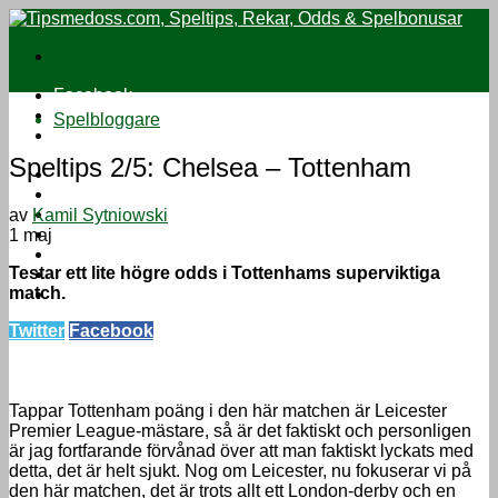
Facebook
Twitter
Spelbloggare
Instagram
Speltips 2/5: Chelsea – Tottenham
Speltips
Oddsbonusar
Casinobonusar
av
Kamil Sytniowski
Jämför odds
1 maj
Streama fotboll
Testar ett lite högre odds i Tottenhams superviktiga
Sport på TV
match.
Om
Twitter
Facebook
Tappar Tottenham poäng i den här matchen är Leicester
Premier League-mästare, så är det faktiskt och personligen
är jag fortfarande förvånad över att man faktiskt lyckats med
detta, det är helt sjukt. Nog om Leicester, nu fokuserar vi på
den här matchen, det är trots allt ett London-derby och en