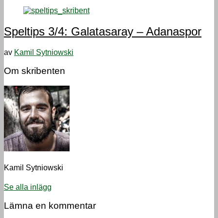
Speltips 3/4: Galatasaray – Adanaspor
av
Kamil Sytniowski
Om skribenten
Kamil Sytniowski
Se alla inlägg
Lämna en kommentar