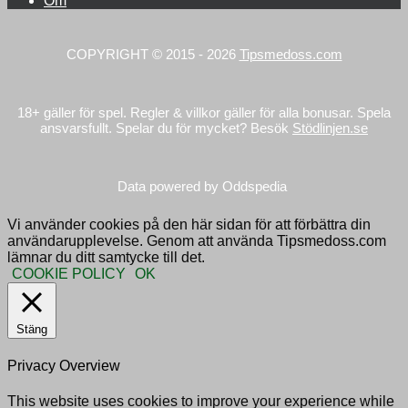
Om
COPYRIGHT © 2015 - 2026
Tipsmedoss.com
18+ gäller för spel. Regler & villkor gäller för alla bonusar. Spela
ansvarsfullt. Spelar du för mycket? Besök
Stödlinjen.se
Data powered by Oddspedia
Vi använder cookies på den här sidan för att förbättra din
användarupplevelse. Genom att använda Tipsmedoss.com
lämnar du ditt samtycke till det.
COOKIE POLICY
OK
Stäng
Privacy Overview
This website uses cookies to improve your experience while