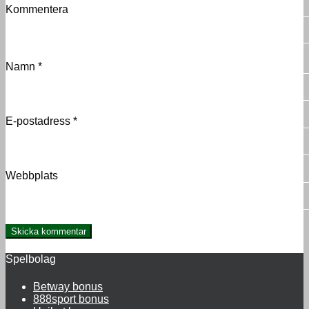
Kommentera
Namn
*
E-postadress
*
Webbplats
Spelbolag
Betway bonus
888sport bonus