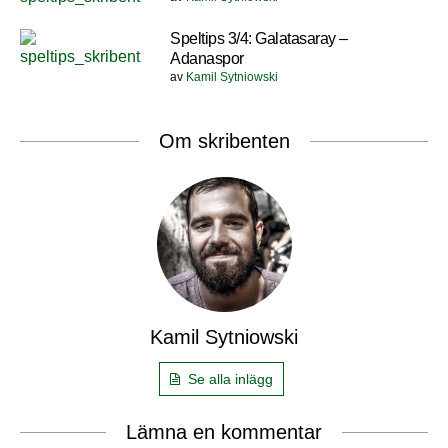
Speltips 3/4: Galatasaray –
Adanaspor
av
Kamil Sytniowski
Om skribenten
Kamil Sytniowski
Se alla inlägg
Lämna en kommentar