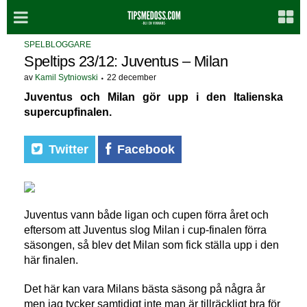
SPELBLOGGARE
Speltips 23/12: Juventus – Milan
av
Kamil Sytniowski
22 december
Juventus och Milan gör upp i den Italienska
supercupfinalen.
Twitter
Facebook
Juventus vann både ligan och cupen förra året och
eftersom att Juventus slog Milan i cup-finalen förra
säsongen, så blev det Milan som fick ställa upp i den
här finalen.
Det här kan vara Milans bästa säsong på några år
men jag tycker samtidigt inte man är tillräckligt bra för