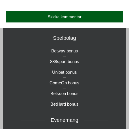
Spelbolag
Betway bonus
888sport bonus
Unibet bonus
ComeOn bonus
Betsson bonus
BetHard bonus
Evenemang