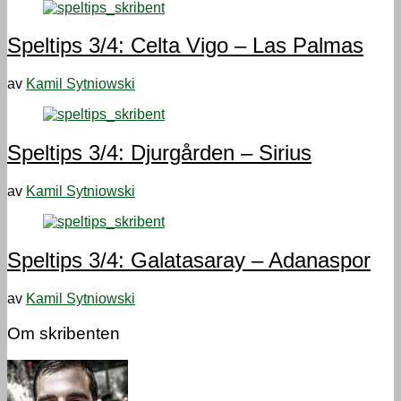
Speltips 3/4: Celta Vigo – Las Palmas
av
Kamil Sytniowski
Speltips 3/4: Djurgården – Sirius
av
Kamil Sytniowski
Speltips 3/4: Galatasaray – Adanaspor
av
Kamil Sytniowski
Om skribenten