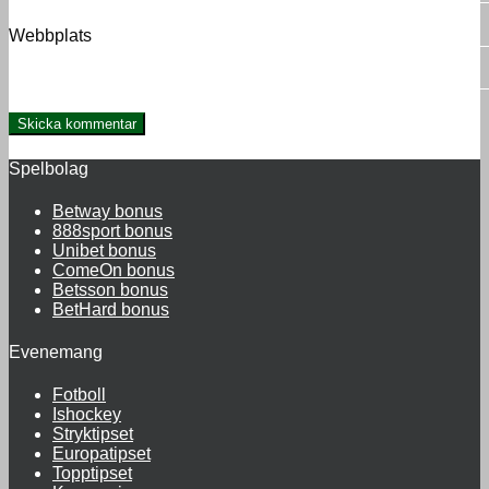
Webbplats
Spelbolag
Betway bonus
888sport bonus
Unibet bonus
ComeOn bonus
Betsson bonus
BetHard bonus
Evenemang
Fotboll
Ishockey
Stryktipset
Europatipset
Topptipset