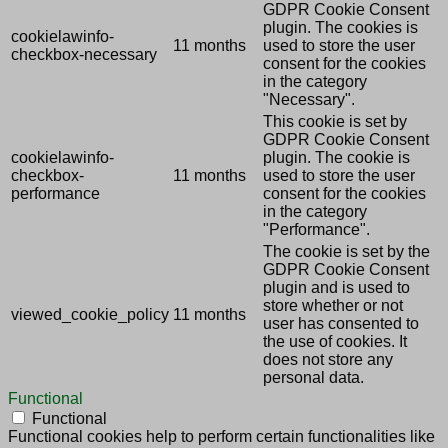
GDPR Cookie Consent
plugin. The cookies is
cookielawinfo-
11 months
used to store the user
checkbox-necessary
consent for the cookies
in the category
"Necessary".
This cookie is set by
GDPR Cookie Consent
cookielawinfo-
plugin. The cookie is
checkbox-
11 months
used to store the user
performance
consent for the cookies
in the category
"Performance".
The cookie is set by the
GDPR Cookie Consent
plugin and is used to
store whether or not
viewed_cookie_policy
11 months
user has consented to
the use of cookies. It
does not store any
personal data.
Functional
Functional
Functional cookies help to perform certain functionalities like