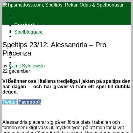
Facebook
Twitter
Spelbloggare
Instagram
Speltips 23/12: Alessandria – Pro
Speltips
Piacenza
Oddsbonusar
Casinobonusar
Jämför odds
av
Kamil Sytniowski
Streama fotboll
22 december
Sport på TV
Om
Vi befinner oss i Italiens tredjeliga i jakten på speltips den
här dagen – och här gräver vi fram ett spel till dubbla
degen.
Twitter
Facebook
Alessandria placerar sig på en första plats i tabellen och
formen ser riktigt vass ut, mycket tyder på att man tar klivet
upp och spelar i Serie B nästa säsong. I tre av deras senaste