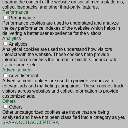
sharing the content of the website on social media platforms,
collect feedbacks, and other third-party features.
Performance
Performance
Performance cookies are used to understand and analyze
the key performance indexes of the website which helps in
delivering a better user experience for the visitors.
Analytics
Analytics
Analytical cookies are used to understand how visitors
interact with the website. These cookies help provide
information on metrics the number of visitors, bounce rate,
traffic source, etc.
Advertisement
Advertisement
Advertisement cookies are used to provide visitors with
relevant ads and marketing campaigns. These cookies track
visitors across websites and collect information to provide
customized ads.
Others
Others
Other uncategorized cookies are those that are being
analyzed and have not been classified into a category as yet.
SPARA OCH ACCEPTERA