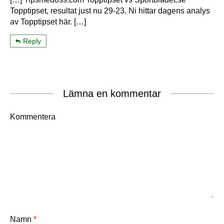
Topptipset, resultat just nu 29-23. Ni hittar dagens analys
av Topptipset här. […]
Reply
Lämna en kommentar
Kommentera
Namn
*