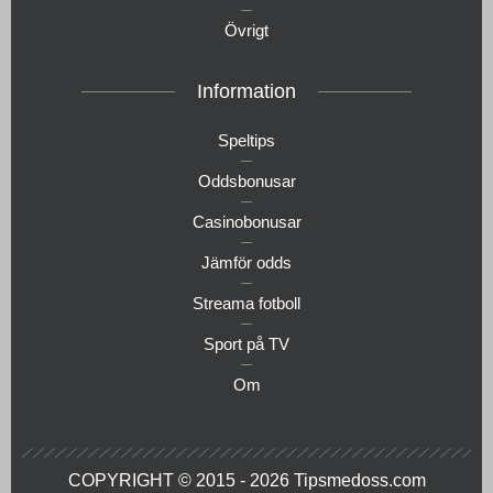
Övrigt
Information
Speltips
Oddsbonusar
Casinobonusar
Jämför odds
Streama fotboll
Sport på TV
Om
COPYRIGHT © 2015 - 2026
Tipsmedoss.com