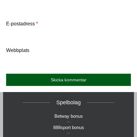
E-postadress
*
Webbplats
Spelbolag
Betway bonus
888sport bonus