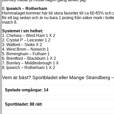
8.
Ipswich – Rotherham
Hemmalaget kommer här bli stora favoriter till ca 60-65% och det
för ett tag sedan och är nu bara 1 poäng från säker mark i botte
match 8.
Systemet i sin helhet:
1. Chelsea – West Ham 1 X 2
2. Crystal P – Leicester 1 2
3. Watford – Stoke X 2
4. West Brom – Norwich 1
5. Birmingham – Fulham 1
6. Brentford – Blackburn 1 X 2
7. Burnley – Middlesbrough 1 X
8. Ipswich – Rotherham 1 X 2
Vem är bäst? Sportbladet eller Mange Strandberg – 
Spelade omgångar: 14
Sportbladet: 88 rätt