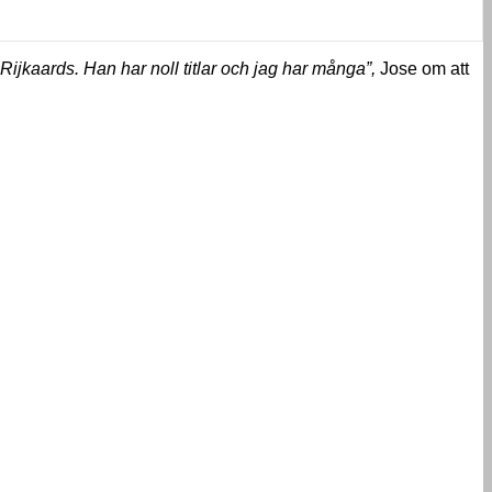
ijkaards. Han har noll titlar och jag har många”,
Jose om att