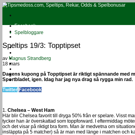
Facebook
Twitter
Spelbloggare
Instagram
Speltips 19/3: Topptipset
Speltips
Oddsbonusar
Casinobonusar
av
Magnus Strandberg
Jämför odds
18 mars
Streama fotboll
Dagens kupong på Topptipset är riktigt spännande med många 
Sport på TV
Sportbladet, igen. Idag har jag nya drag så rygga min rad.
Om
Twitter
Facebook
1.
Chelsea – West Ham
Här blir Chelsea favorit till dryga 50% från er spelare. Visst m
tycker han är överskattad som toppforward. I eftermiddag möte
och det visar på riktigt bra form. Man är medvetna om situati
insläppta på 5 matcher) så är man med länge i matchen och kan