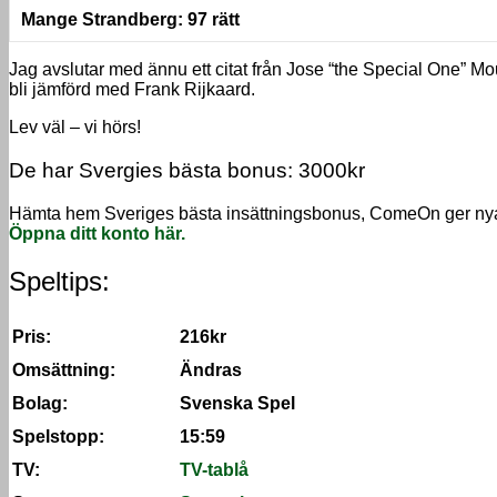
Mange Strandberg: 97 rätt
Jag avslutar med ännu ett citat från Jose “the Special One” M
bli jämförd med Frank Rijkaard.
Lev väl – vi hörs!
De har Svergies bästa bonus: 3000kr
Hämta hem Sveriges bästa insättningsbonus, ComeOn ger nya 
Öppna ditt konto här.
Speltips:
Pris:
216kr
Omsättning:
Ändras
Bolag:
Svenska Spel
Spelstopp:
15:59
TV:
TV-tablå