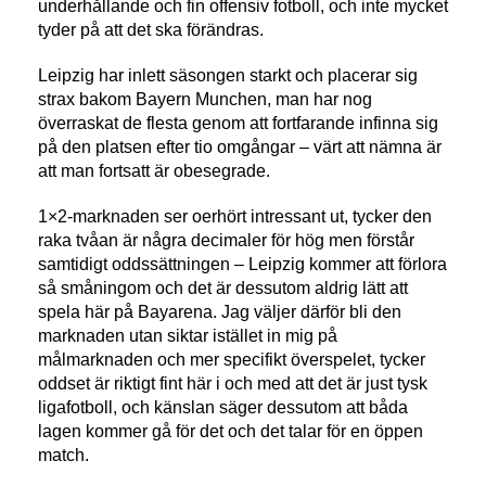
underhållande och fin offensiv fotboll, och inte mycket
tyder på att det ska förändras.
Leipzig har inlett säsongen starkt och placerar sig
strax bakom Bayern Munchen, man har nog
överraskat de flesta genom att fortfarande infinna sig
på den platsen efter tio omgångar – värt att nämna är
att man fortsatt är obesegrade.
1×2-marknaden ser oerhört intressant ut, tycker den
raka tvåan är några decimaler för hög men förstår
samtidigt oddssättningen – Leipzig kommer att förlora
så småningom och det är dessutom aldrig lätt att
spela här på Bayarena. Jag väljer därför bli den
marknaden utan siktar istället in mig på
målmarknaden och mer specifikt överspelet, tycker
oddset är riktigt fint här i och med att det är just tysk
ligafotboll, och känslan säger dessutom att båda
lagen kommer gå för det och det talar för en öppen
match.