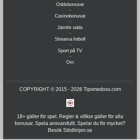
Oddsbonusar
Casinobonusar
Jämför odds
Streama fotboll
Sport på TV
Om
COPYRIGHT © 2015 - 2026
Tipsmedoss.com
18+ gäller för spel. Regler & villkor gäller för alla
bonusar. Spela ansvarsfullt. Spelar du för mycket?
Besök
Stödlinjen.se