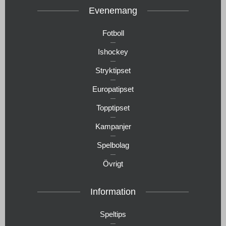
Evenemang
Fotboll
Ishockey
Stryktipset
Europatipset
Topptipset
Kampanjer
Spelbolag
Övrigt
Information
Speltips