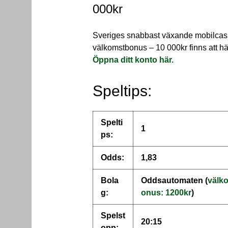
000kr
Sveriges snabbast växande mobilcasin
välkomstbonus – 10 000kr finns att h
Öppna ditt konto här.
Speltips:
Spelti
1
ps:
Odds:
1,83
Bola
Oddsautomaten (
välk
g:
onus: 1200kr
)
Spelst
20:15
opp: