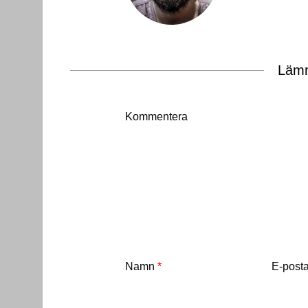
Lämn
Kommentera
Namn
*
E-post