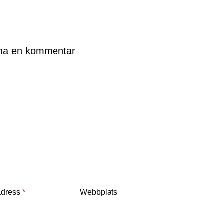
a en kommentar
adress
*
Webbplats