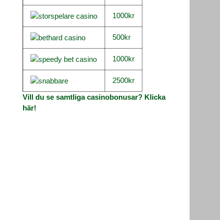
1000kr
500kr
1000kr
2500kr
Vill du se samtliga casinobonusar? Klicka
här!