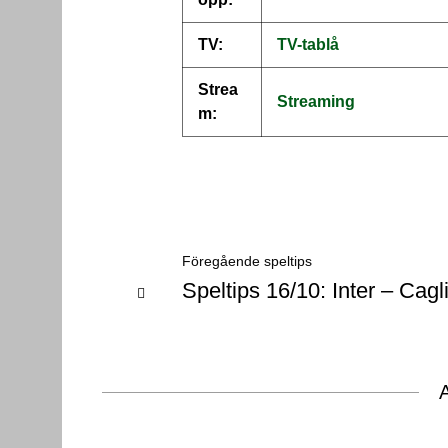
TV:
TV-tablå
Strea
Streaming
m:
Föregående speltips
Speltips 16/10: Inter – Cagli
A