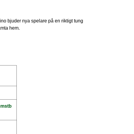
o bjuder nya spelare på en riktigt tung
ämta hem.
omstb