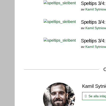
Speltips 3/4
av
Kamil Sytniow
Speltips 3/4
av
Kamil Sytniow
Speltips 3/4
av
Kamil Sytniow
O
Kamil Sytn
Se alla inlä