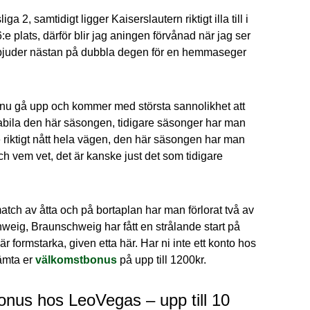
2, samtidigt ligger Kaiserslautern riktigt illa till i
:e plats, därför blir jag aningen förvånad när jag ser
bjuder nästan på dubbla degen för en hemmaseger
tt nu gå upp och kommer med största sannolikhet att
tabila den här säsongen, tidigare säsonger har man
e riktigt nått hela vägen, den här säsongen har man
h vem vet, det är kanske just det som tidigare
atch av åtta och på bortaplan har man förlorat två av
chweig, Braunschweig har fått en strålande start på
formstarka, given etta här. Har ni inte ett konto hos
ämta er
välkomstbonus
på upp till 1200kr.
us hos LeoVegas – upp till 10