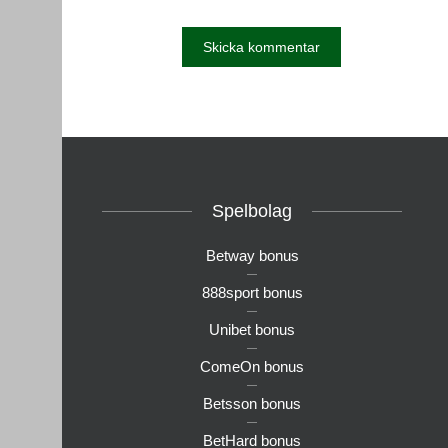
Spelbolag
Betway bonus
888sport bonus
Unibet bonus
ComeOn bonus
Betsson bonus
BetHard bonus