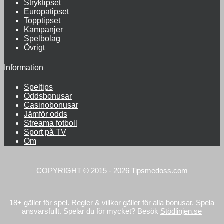
Stryktipset
Europatipset
Topptipset
Kampanjer
Spelbolag
Övrigt
Information
Speltips
Oddsbonusar
Casinobonusar
Jämför odds
Streama fotboll
Sport på TV
Om
COPYRIGHT © 2015 - 2026
Tipsmedoss.com
18+ gäller för spel. Regler & villkor gäller för alla bonusar. Spela
ansvarsfullt. Spelar du för mycket? Besök
Stödlinjen.se