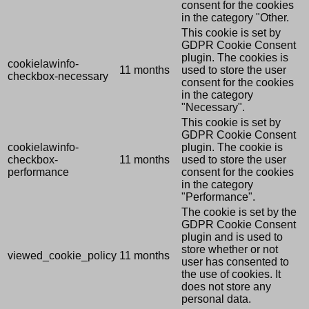
consent for the cookies
in the category "Other.
This cookie is set by
GDPR Cookie Consent
plugin. The cookies is
cookielawinfo-
11 months
used to store the user
checkbox-necessary
consent for the cookies
in the category
"Necessary".
This cookie is set by
GDPR Cookie Consent
cookielawinfo-
plugin. The cookie is
checkbox-
11 months
used to store the user
performance
consent for the cookies
in the category
"Performance".
The cookie is set by the
GDPR Cookie Consent
plugin and is used to
store whether or not
viewed_cookie_policy
11 months
user has consented to
the use of cookies. It
does not store any
personal data.