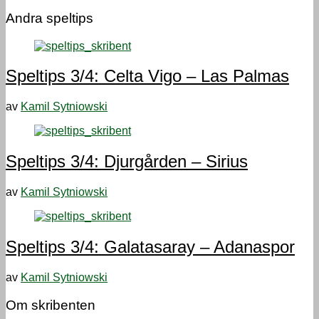
Andra speltips
Speltips 3/4: Celta Vigo – Las Palmas
av
Kamil Sytniowski
Speltips 3/4: Djurgården – Sirius
av
Kamil Sytniowski
Speltips 3/4: Galatasaray – Adanaspor
av
Kamil Sytniowski
Om skribenten