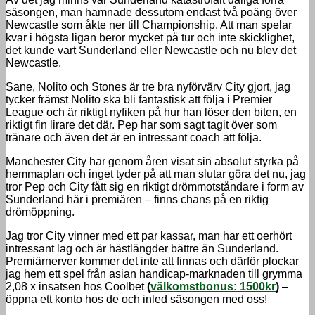
säsongen, man hamnade dessutom endast två poäng över
Newcastle som åkte ner till Championship. Att man spelar
kvar i högsta ligan beror mycket på tur och inte skicklighet,
det kunde vart Sunderland eller Newcastle och nu blev det
Newcastle.
Sane, Nolito och Stones är tre bra nyförvärv City gjort, jag
tycker främst Nolito ska bli fantastisk att följa i Premier
League och är riktigt nyfiken på hur han löser den biten, en
riktigt fin lirare det där. Pep har som sagt tagit över som
tränare och även det är en intressant coach att följa.
Manchester City har genom åren visat sin absolut styrka på
hemmaplan och inget tyder på att man slutar göra det nu, jag
tror Pep och City fått sig en riktigt drömmotståndare i form av
Sunderland här i premiären – finns chans på en riktig
drömöppning.
Jag tror City vinner med ett par kassar, man har ett oerhört
intressant lag och är hästlängder bättre än Sunderland.
Premiärnerver kommer det inte att finnas och därför plockar
jag hem ett spel från asian handicap-marknaden till grymma
2,08 x insatsen hos Coolbet
(
välkomstbonus: 1500kr
)
–
öppna ett konto hos de och inled säsongen med oss!