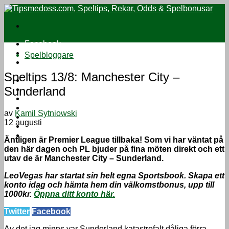
Facebook
Twitter
Spelbloggare
Instagram
Speltips 13/8: Manchester City –
Speltips
Sunderland
Oddsbonusar
Casinobonusar
Jämför odds
av
Kamil Sytniowski
Streama fotboll
12 augusti
Sport på TV
Om
Äntligen är Premier League tillbaka! Som vi har väntat på
den här dagen och PL bjuder på fina möten direkt och ett
utav de är Manchester City – Sunderland.
LeoVegas har startat sin helt egna Sportsbook. Skapa ett
konto idag och hämta hem din välkomstbonus, upp till
1000kr.
Öppna ditt konto här.
Twitter
Facebook
Av det jag minns var Sunderland katastrofalt dåliga förra