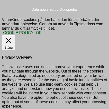
Data powered by Oddspedia
Vi använder cookies på den här sidan för att förbättra din
användarupplevelse. Genom att använda Tipsmedoss.com
lämnar du ditt samtycke till det.
COOKIE POLICY
OK
Stäng
Privacy Overview
This website uses cookies to improve your experience while
you navigate through the website. Out of these, the cookies
that are categorized as necessary are stored on your browser
as they are essential for the working of basic functionalities of
the website. We also use third-party cookies that help us
analyze and understand how you use this website. These
cookies will be stored in your browser only with your consent.
You also have the option to opt-out of these cookies. But
opting out of some of these cookies may affect your browsing
experience.