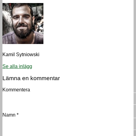
Kamil Sytniowski
Se alla inlägg
Lämna en kommentar
Kommentera
Namn
*