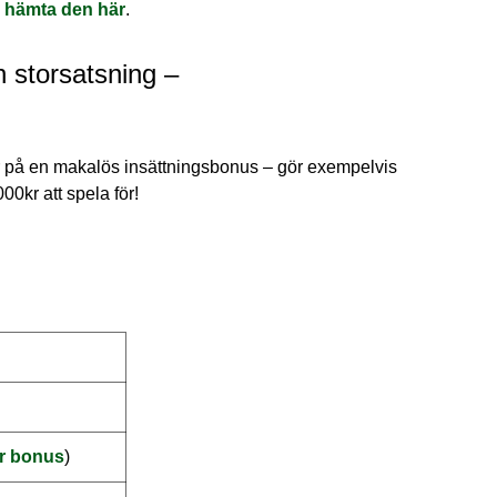
, hämta den här
.
 storsatsning –
 på en makalös insättningsbonus – gör exempelvis
00kr att spela för!
r bonus
)