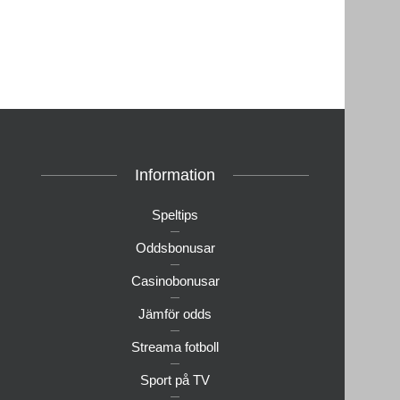
Information
Speltips
Oddsbonusar
Casinobonusar
Jämför odds
Streama fotboll
Sport på TV