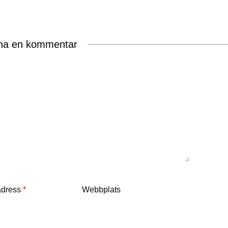
a en kommentar
adress
*
Webbplats