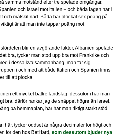
tt på samma motstånd efter tre spelade omgångar,
Spanien och Israel mot Italien – och båda lagen har i
sultat och målskillnad. Båda har plockat sex poäng på
 viktigt är att man inte tappar poäng mot
sfördelen blir en avgörande faktor, Albanien spelade
det bra, tycker man stod upp bra mot Frankrike och
a med i dessa kvalsammanhang, man tar sig
gruppen i och med att både Italien och Spanien finns
 till att plocka.
nien ett mycket bättre landslag, dessutom har man
gt bra, därför rankar jag de snäppet högre än Israel.
ng på hemmaplan, här har man riktigt starkt stöd.
n här, tycker oddset är några decimaler för högt och
atsen för den hos BetHard,
som dessutom bjuder nya