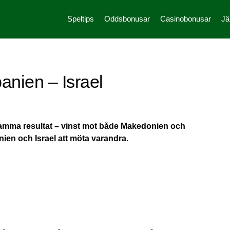
Speltips
Oddsbonusar
Casinobonusar
Jä
banien – Israel
 samma resultat – vinst mot både Makedonien och
nien och Israel att möta varandra.