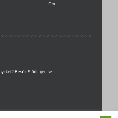
Om
ör mycket? Besök
Stödlinjen.se