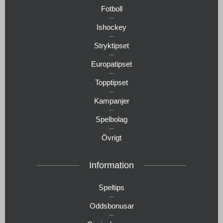
Fotboll
Ishockey
Stryktipset
Europatipset
Topptipset
Kampanjer
Spelbolag
Övrigt
Information
Speltips
Oddsbonusar