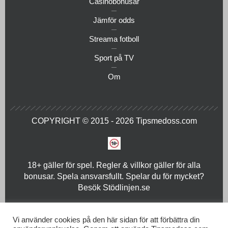
Casinobonusar
Jämför odds
Streama fotboll
Sport på TV
Om
COPYRIGHT © 2015 - 2026
Tipsmedoss.com
18+ gäller för spel. Regler & villkor gäller för alla
bonusar. Spela ansvarsfullt. Spelar du för mycket?
Besök
Stödlinjen.se
Vi använder cookies på den här sidan för att förbättra din