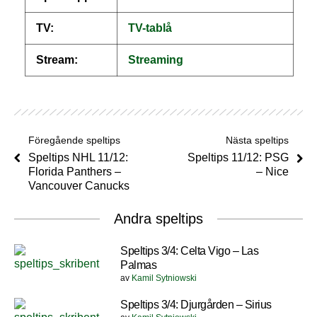
TV:
TV-tablå
Stream:
Streaming
Föregående speltips
Nästa speltips
Speltips NHL 11/12:
Speltips 11/12: PSG
Florida Panthers –
– Nice
Vancouver Canucks
Andra speltips
Speltips 3/4: Celta Vigo – Las
Palmas
av
Kamil Sytniowski
Speltips 3/4: Djurgården – Sirius