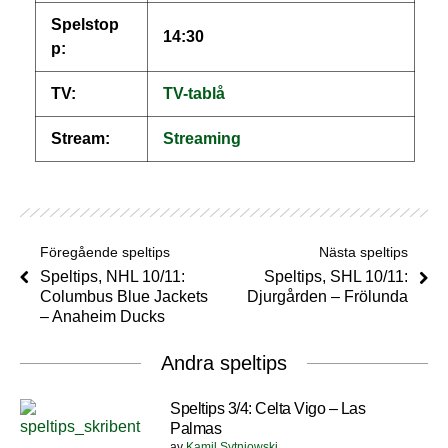
Spelstop
14:30
p:
TV:
TV-tablå
Stream:
Streaming
Föregående speltips
Nästa speltips
Speltips, NHL 10/11:
Speltips, SHL 10/11:
Columbus Blue Jackets
Djurgården – Frölunda
– Anaheim Ducks
Andra speltips
Speltips 3/4: Celta Vigo – Las
Palmas
av
Kamil Sytniowski