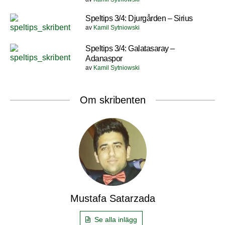
Speltips 3/4: Djurgården – Sirius
av
Kamil Sytniowski
Speltips 3/4: Galatasaray –
Adanaspor
av
Kamil Sytniowski
Om skribenten
Mustafa Satarzada
Se alla inlägg