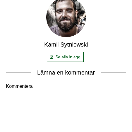
Kamil Sytniowski
Se alla inlägg
Lämna en kommentar
Kommentera