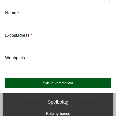
Namn
*
E-postadress
*
Webbplats
Spelbolag
Betway bonus