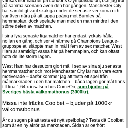
vankas stormatcher på Londons Olympiastadion, och jag tror
på samma scenario även den här gången. Manchester City
har samtidigt varit skakiga under de senaste veckorna och
var även nära på att tappa poäng mot Burnley på
hemmaplan, dock spelade man med en man mindre i den
större delen av matchen.
I sina fyra senaste ligamatcher har endast lyckats hålla
nollan en gång, och ser vi närmre på Champions League-
gruppspelet, släppte man in mål i fem av sex matcher. West
Ham är samtidigt vassa här på hemmaplan, och kan oftast
hota de lite större lagen.
West Ham har dessutom gjort mål i sex av sina sju senaste
hemmamatcher och mot Manchester City lär man vara extra
motiverade – därför kommer jag att testa ett spel från
målmarknaden i den här matchen – båda lagen gör mål finns
till fina 1,64 x insatsen hos ComeOn,
som bjuder på
Sveriges bästa välkomstbonus (3000kr)
.
Missa inte fräcka Coolbet – bjuder på 1000kr i
välkomstbonus
Är du sugen på att testa ett nytt spelbolag? Testa då Coolbet
som är en ny aktör på marknaden. Sidan är oerhört