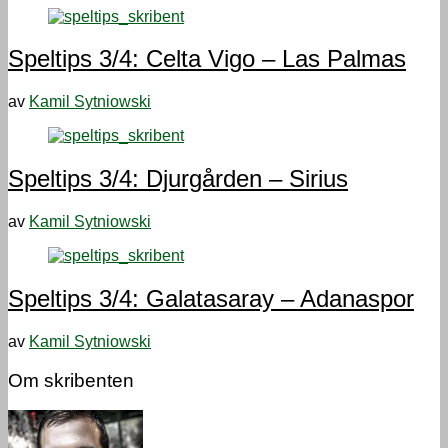
Speltips 3/4: Celta Vigo – Las Palmas
av
Kamil Sytniowski
Speltips 3/4: Djurgården – Sirius
av
Kamil Sytniowski
Speltips 3/4: Galatasaray – Adanaspor
av
Kamil Sytniowski
Om skribenten