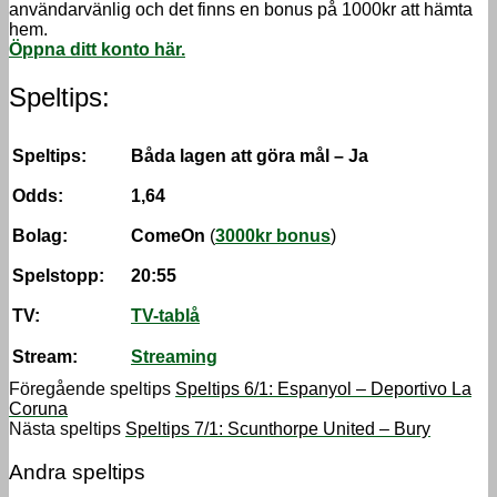
användarvänlig och det finns en bonus på 1000kr att hämta
hem.
Öppna ditt konto här.
Speltips:
Speltips:
Båda lagen att göra mål – Ja
Odds:
1,64
Bolag:
ComeOn
(
3000kr bonus
)
Spelstopp:
20:55
TV:
TV-tablå
Stream:
Streaming
Föregående speltips
Speltips 6/1: Espanyol – Deportivo La
Coruna
Nästa speltips
Speltips 7/1: Scunthorpe United – Bury
Andra speltips