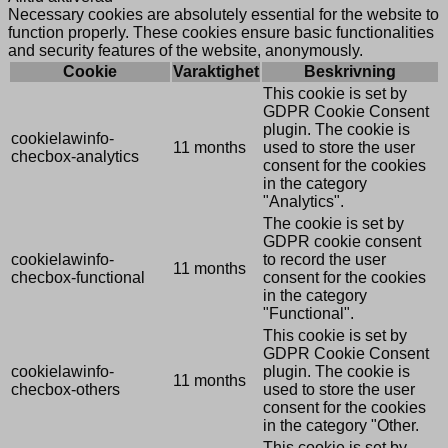
Necessary cookies are absolutely essential for the website to
function properly. These cookies ensure basic functionalities
and security features of the website, anonymously.
Cookie
Varaktighet
Beskrivning
This cookie is set by
GDPR Cookie Consent
plugin. The cookie is
cookielawinfo-
11 months
used to store the user
checbox-analytics
consent for the cookies
in the category
"Analytics".
The cookie is set by
GDPR cookie consent
cookielawinfo-
to record the user
11 months
checbox-functional
consent for the cookies
in the category
"Functional".
This cookie is set by
GDPR Cookie Consent
cookielawinfo-
plugin. The cookie is
11 months
checbox-others
used to store the user
consent for the cookies
in the category "Other.
This cookie is set by