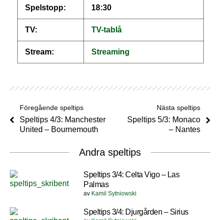
Spelstopp:
18:30
TV:
TV-tablå
Stream:
Streaming
Föregående speltips
Nästa speltips
Speltips 4/3: Manchester
Speltips 5/3: Monaco
United – Bournemouth
– Nantes
Andra speltips
Speltips 3/4: Celta Vigo – Las
Palmas
av
Kamil Sytniowski
Speltips 3/4: Djurgården – Sirius