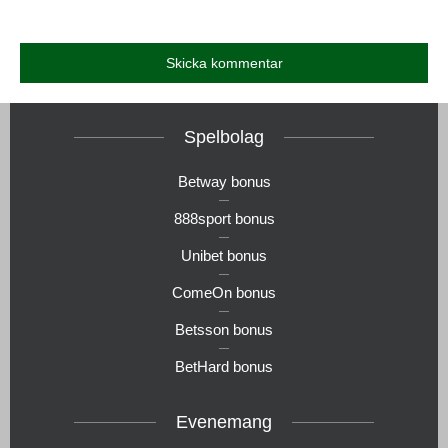
Spelbolag
Betway bonus
888sport bonus
Unibet bonus
ComeOn bonus
Betsson bonus
BetHard bonus
Evenemang