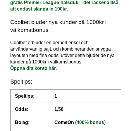
gratis Premier League-halsduk – det räcker alltså
att endast slänga in 100kr
.
Coolbet bjuder nya kunder på 1000kr i
välkomstbonus
Coolbet erbjuder en oerhört enkel och
användarvänlig sajt, och kombinerar den snygga
layouten med fina odds, utöver detta bjuder de nya
kunder på 1000kr i välkomstbonus.
Öppna ditt konto här.
Speltips:
Speltips:
1
Odds:
1,56
Bolag:
ComeOn
(
400% bonus
)