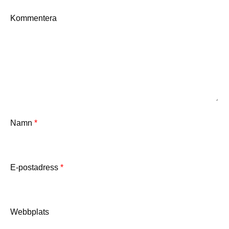
Kommentera
Namn
*
E-postadress
*
Webbplats