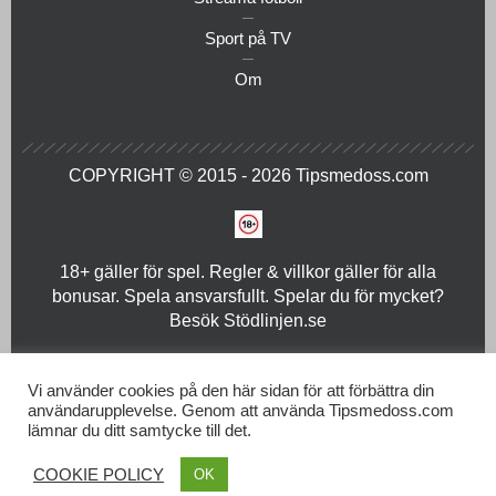
Sport på TV
Om
COPYRIGHT © 2015 - 2026
Tipsmedoss.com
18+ gäller för spel. Regler & villkor gäller för alla
bonusar. Spela ansvarsfullt. Spelar du för mycket?
Besök
Stödlinjen.se
Vi använder cookies på den här sidan för att förbättra din
användarupplevelse. Genom att använda Tipsmedoss.com
lämnar du ditt samtycke till det.
Data powered by Oddspedia
COOKIE POLICY
OK