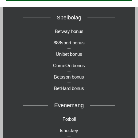
Spelbolag
Betway bonus
888sport bonus
Unibet bonus
ComeOn bonus
Betsson bonus
BetHard bonus
Evenemang
Fotboll
Ishockey