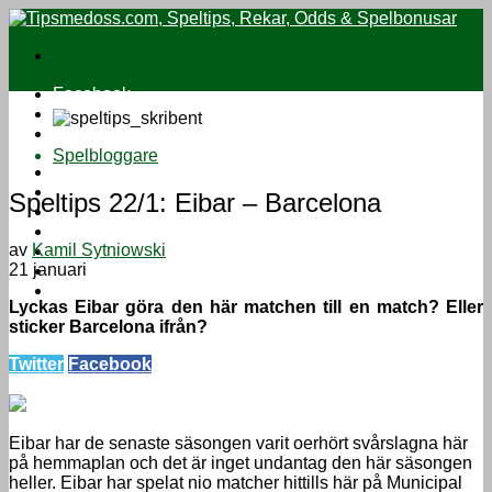
Facebook
Twitter
Instagram
Spelbloggare
Speltips
Oddsbonusar
Speltips 22/1: Eibar – Barcelona
Casinobonusar
Jämför odds
av
Kamil Sytniowski
Streama fotboll
21 januari
Sport på TV
Om
Lyckas Eibar göra den här matchen till en match? Eller
sticker Barcelona ifrån?
Twitter
Facebook
Eibar har de senaste säsongen varit oerhört svårslagna här
på hemmaplan och det är inget undantag den här säsongen
heller. Eibar har spelat nio matcher hittills här på Municipal