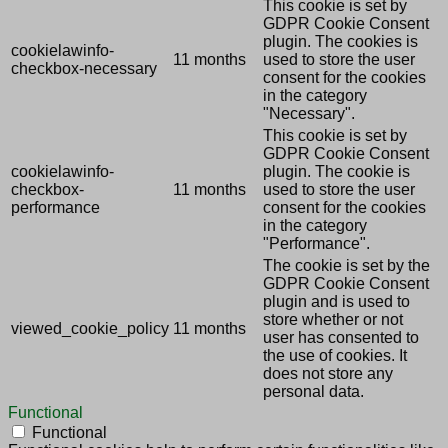
This cookie is set by
GDPR Cookie Consent
plugin. The cookies is
cookielawinfo-
11 months
used to store the user
checkbox-necessary
consent for the cookies
in the category
"Necessary".
This cookie is set by
GDPR Cookie Consent
cookielawinfo-
plugin. The cookie is
checkbox-
11 months
used to store the user
performance
consent for the cookies
in the category
"Performance".
The cookie is set by the
GDPR Cookie Consent
plugin and is used to
store whether or not
viewed_cookie_policy
11 months
user has consented to
the use of cookies. It
does not store any
personal data.
Functional
Functional