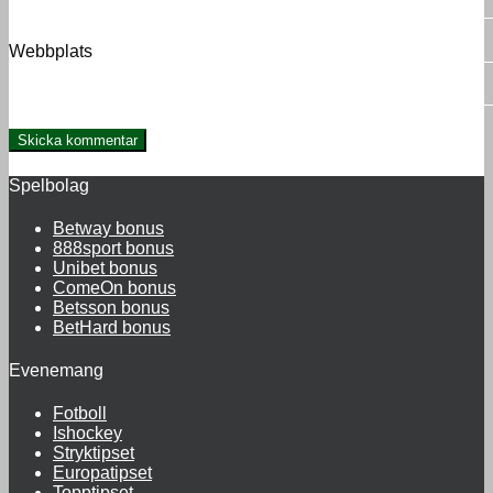
Webbplats
Spelbolag
Betway bonus
888sport bonus
Unibet bonus
ComeOn bonus
Betsson bonus
BetHard bonus
Evenemang
Fotboll
Ishockey
Stryktipset
Europatipset
Topptipset