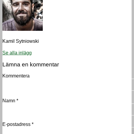
Kamil Sytniowski
Se alla inlägg
Lämna en kommentar
Kommentera
Namn
*
E-postadress
*