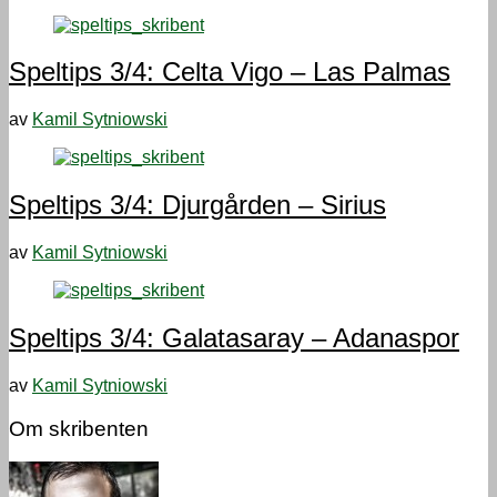
Speltips 3/4: Celta Vigo – Las Palmas
av
Kamil Sytniowski
Speltips 3/4: Djurgården – Sirius
av
Kamil Sytniowski
Speltips 3/4: Galatasaray – Adanaspor
av
Kamil Sytniowski
Om skribenten