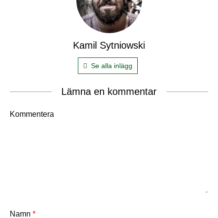
Kamil Sytniowski
Se alla inlägg
Lämna en kommentar
Kommentera
Namn
*