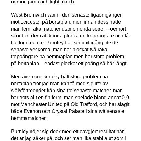
oerhört jämn och tight match.
West Bromwich vann i den senaste ligaomgången
mot Leicester på bortaplan, men innan dess hade
man fem raka matcher utan en enda seger – oerhört
skönt för dem att kunna plocka en trepoängare och få
lite lugn och ro. Burnley har kommit igång lite de
senaste veckorna, man har plockat två raka
trepoängare på hemmaplan men har stora problem
på bortaplan – endast plockat ett poäng så här långt.
Men även om Burnley haft stora problem på
bortaplan tror jag man kan få med sig lite av
självförtroendet från sina tre senaste matcher, man
har trots allt en fin form, man spelade bland annat 0-0
mot Manchester United på Old Trafford, och har slagit
både Everton och Crystal Palace i sina två senaste
hemmamatcher.
Burnley nöjer sig dock med ett oavgjort resultat här,
det är jag säker på, och ser man lika stabila ut som i