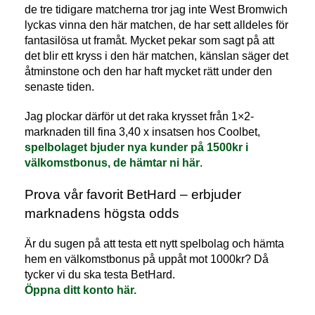
de tre tidigare matcherna tror jag inte West Bromwich
lyckas vinna den här matchen, de har sett alldeles för
fantasilösa ut framåt. Mycket pekar som sagt på att
det blir ett kryss i den här matchen, känslan säger det
åtminstone och den har haft mycket rätt under den
senaste tiden.
Jag plockar därför ut det raka krysset från 1×2-
marknaden till fina 3,40 x insatsen hos Coolbet,
spelbolaget bjuder nya kunder på 1500kr i
välkomstbonus, de hämtar ni här
.
Prova vår favorit BetHard – erbjuder
marknadens högsta odds
Är du sugen på att testa ett nytt spelbolag och hämta
hem en välkomstbonus på uppåt mot 1000kr? Då
tycker vi du ska testa BetHard.
Öppna ditt konto här.