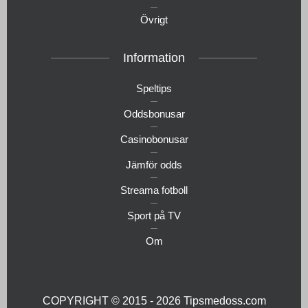
Övrigt
Information
Speltips
Oddsbonusar
Casinobonusar
Jämför odds
Streama fotboll
Sport på TV
Om
COPYRIGHT © 2015 - 2026
Tipsmedoss.com