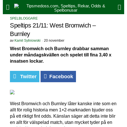
SPELBLOGGARE
Speltips 21/11: West Bromwich –
Burnley
av
Kamil Sytniowski
20 november
West Bromwich och Burnley drabbar samman
under måndagskvällen och spelet till fina 3,40 x
insatsen lockar.
Twitter
Facebook
West Bromwich och Burnley låter kanske inte som en
allt för rolig historia men 1×2-marknaden bjuder oss
på ett riktigt fint odds. Känslan säger att detta inte blir
en allt för välspelad match, utan mycket tyder på en