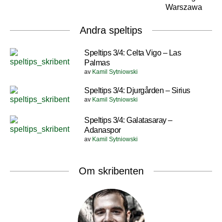
Warszawa
Andra speltips
Speltips 3/4: Celta Vigo – Las
Palmas
av
Kamil Sytniowski
Speltips 3/4: Djurgården – Sirius
av
Kamil Sytniowski
Speltips 3/4: Galatasaray –
Adanaspor
av
Kamil Sytniowski
Om skribenten