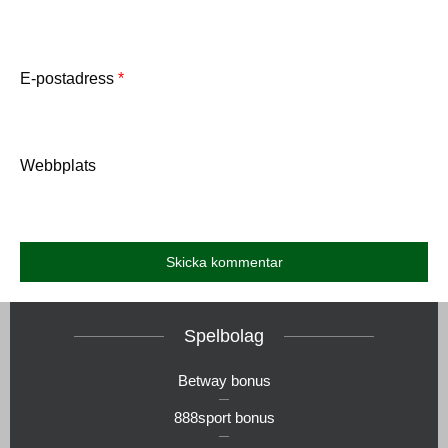
E-postadress
*
Webbplats
Spelbolag
Betway bonus
888sport bonus