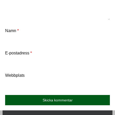
Namn
*
E-postadress
*
Webbplats