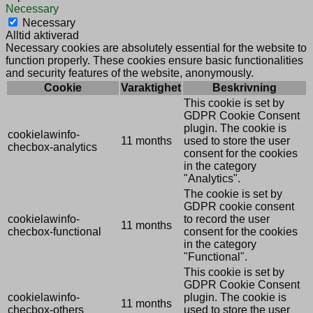
Necessary
Necessary
Alltid aktiverad
Necessary cookies are absolutely essential for the website to
function properly. These cookies ensure basic functionalities
and security features of the website, anonymously.
Cookie
Varaktighet
Beskrivning
This cookie is set by
GDPR Cookie Consent
plugin. The cookie is
cookielawinfo-
11 months
used to store the user
checbox-analytics
consent for the cookies
in the category
"Analytics".
The cookie is set by
GDPR cookie consent
cookielawinfo-
to record the user
11 months
checbox-functional
consent for the cookies
in the category
"Functional".
This cookie is set by
GDPR Cookie Consent
cookielawinfo-
plugin. The cookie is
11 months
checbox-others
used to store the user