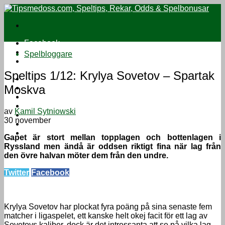
Facebook
Twitter
Spelbloggare
Instagram
Speltips 1/12: Krylya Sovetov – Spartak
Speltips
Moskva
Oddsbonusar
Casinobonusar
Jämför odds
av
Kamil Sytniowski
Streama fotboll
30 november
Sport på TV
Om
Gapet är stort mellan topplagen och bottenlagen i
Ryssland men ändå är oddsen riktigt fina när lag från
den övre halvan möter dem från den undre.
Twitter
Facebook
Krylya Sovetov har plockat fyra poäng på sina senaste fem
matcher i ligaspelet, ett kanske helt okej facit för ett lag av
Sovetovs kaliber, dock är det intressanta att se på vilka lag