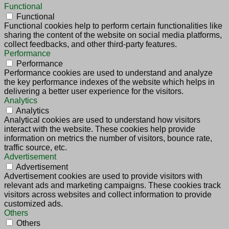
Functional
Functional
Functional cookies help to perform certain functionalities like
sharing the content of the website on social media platforms,
collect feedbacks, and other third-party features.
Performance
Performance
Performance cookies are used to understand and analyze
the key performance indexes of the website which helps in
delivering a better user experience for the visitors.
Analytics
Analytics
Analytical cookies are used to understand how visitors
interact with the website. These cookies help provide
information on metrics the number of visitors, bounce rate,
traffic source, etc.
Advertisement
Advertisement
Advertisement cookies are used to provide visitors with
relevant ads and marketing campaigns. These cookies track
visitors across websites and collect information to provide
customized ads.
Others
Others