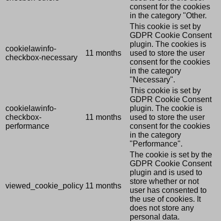
consent for the cookies
in the category "Other.
This cookie is set by
GDPR Cookie Consent
plugin. The cookies is
cookielawinfo-
11 months
used to store the user
checkbox-necessary
consent for the cookies
in the category
"Necessary".
This cookie is set by
GDPR Cookie Consent
cookielawinfo-
plugin. The cookie is
checkbox-
11 months
used to store the user
performance
consent for the cookies
in the category
"Performance".
The cookie is set by the
GDPR Cookie Consent
plugin and is used to
store whether or not
viewed_cookie_policy
11 months
user has consented to
the use of cookies. It
does not store any
personal data.