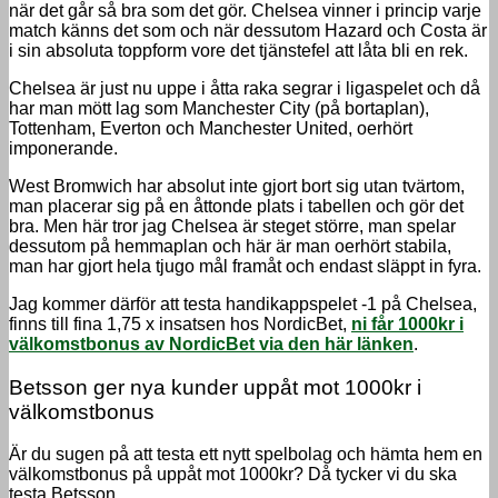
när det går så bra som det gör. Chelsea vinner i princip varje
match känns det som och när dessutom Hazard och Costa är
i sin absoluta toppform vore det tjänstefel att låta bli en rek.
Chelsea är just nu uppe i åtta raka segrar i ligaspelet och då
har man mött lag som Manchester City (på bortaplan),
Tottenham, Everton och Manchester United, oerhört
imponerande.
West Bromwich har absolut inte gjort bort sig utan tvärtom,
man placerar sig på en åttonde plats i tabellen och gör det
bra. Men här tror jag Chelsea är steget större, man spelar
dessutom på hemmaplan och här är man oerhört stabila,
man har gjort hela tjugo mål framåt och endast släppt in fyra.
Jag kommer därför att testa handikappspelet -1 på Chelsea,
finns till fina 1,75 x insatsen hos NordicBet,
ni får 1000kr i
välkomstbonus av NordicBet via den här länken
.
Betsson ger nya kunder uppåt mot 1000kr i
välkomstbonus
Är du sugen på att testa ett nytt spelbolag och hämta hem en
välkomstbonus på uppåt mot 1000kr? Då tycker vi du ska
testa Betsson.