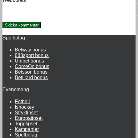
Webbplats
Spelbolag
Betway bonus
888sport bonus
Unibet bonus
ComeOn bonus
Betsson bonus
BetHard bonus
Evenemang
Fotboll
Ishockey
Stryktipset
Europatipset
Topptipset
Kampanjer
Spelbolag