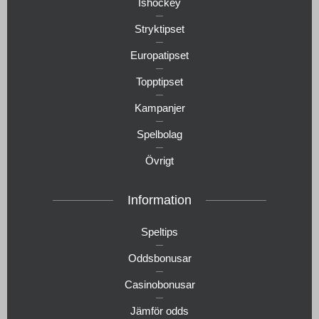
Ishockey
Stryktipset
Europatipset
Topptipset
Kampanjer
Spelbolag
Övrigt
Information
Speltips
Oddsbonusar
Casinobonusar
Jämför odds