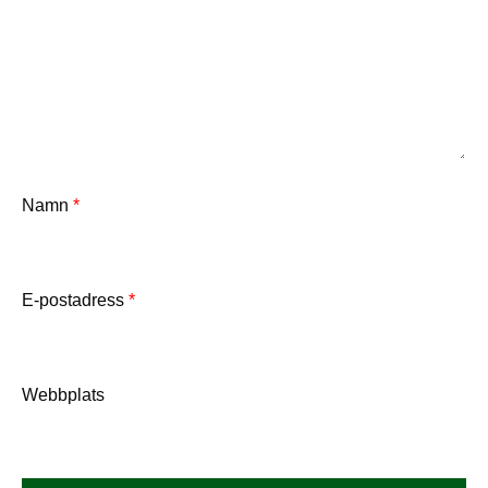
Namn
*
E-postadress
*
Webbplats