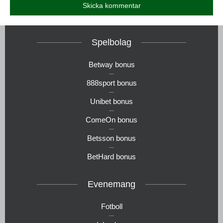
Spelbolag
Betway bonus
888sport bonus
Unibet bonus
ComeOn bonus
Betsson bonus
BetHard bonus
Evenemang
Fotboll