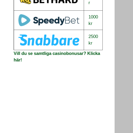
r
1000
kr
2500
kr
Vill du se samtliga casinobonusar? Klicka
här!