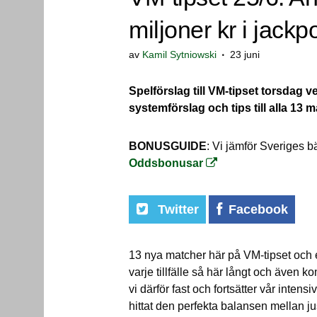
miljoner kr i jackp
av
Kamil Sytniowski
23 juni
Spelförslag till VM-tipset torsdag
systemförslag och tips till alla 13 
BONUSGUIDE
: Vi jämför Sveriges 
Oddsbonusar
Twitter
Facebook
13 nya matcher här på VM-tipset och 
varje tillfälle så här långt och även k
vi därför fast och fortsätter vår intensi
hittat den perfekta balansen mellan ju