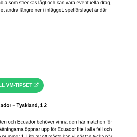
bia som streckas lågt och kan vara eventuella drag,
det andra längre ner i inlägget, spelförslaget är där
ILL VM-TIPSET
uador – Tyskland, 1 2
sten och Ecuador behöver vinna den här matchen för
ättningarna öppnar upp för Ecuador lite i alla fall och
h nummer 1. Lite av ett måste kan vi nästan tycka när