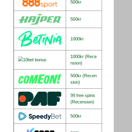
500kr
500kr
1000kr
1000kr
(Rece
nsion)
500kr
(Recen
sion)
99 free spins
(Recension)
500kr