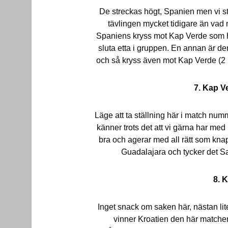
De streckas högt, Spanien men vi st
tävlingen mycket tidigare än vad m
Spaniens kryss mot Kap Verde som hä
sluta etta i gruppen. En annan är den
och så kryss även mot Kap Verde (2 
7. Kap V
Läge att ta ställning här i match nu
känner trots det att vi gärna har med 
bra och agerar med all rätt som knap
Guadalajara och tycker det Sa
8. 
Inget snack om saken här, nästan lite
vinner Kroatien den här matchen 