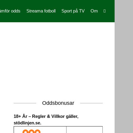
ämför odds
Streama fotboll
Sport på TV
Om
Oddsbonusar
18+ År – Regler & Villkor gäller,
stödlinjen.se.