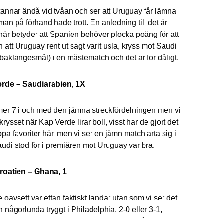
annar ändå vid tvåan och ser att Uruguay får lämna
an på förhand hade trott. En anledning till det är
r betyder att Spanien behöver plocka poäng för att
 att Uruguay rent ut sagt varit usla, kryss mot Saudi
baklängesmål) i en måstematch och det är för dåligt.
erde – Saudiarabien, 1X
mmer 7 i och med den jämna streckfördelningen men vi
krysset när Kap Verde lirar boll, visst har de gjort det
pa favoriter här, men vi ser en jämn match arta sig i
udi stod för i premiären mot Uruguay var bra.
Kroatien – Ghana, 1
 oavsett var ettan faktiskt landar utan som vi ser det
någorlunda tryggt i Philadelphia. 2-0 eller 3-1,