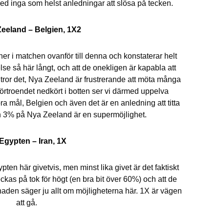
d inga som helst anledningar att slösa på tecken.
Zeeland – Belgien, 1X2
er i matchen ovanför till denna och konstaterar helt
lse så här långt, och att de onekligen är kapabla att
 tror det, Nya Zeeland är frustrerande att möta många
örtroendet nedkört i botten ser vi därmed uppelva
ra mål, Belgien och även det är en anledning att titta
Och 3% på Nya Zeeland är en supermöjlighet.
 Egypten – Iran, 1X
ypten här givetvis, men minst lika givet är det faktiskt
ckas på tok för högt (en bra bit över 60%) och att de
den säger ju allt om möjligheterna här. 1X är vägen
att gå.