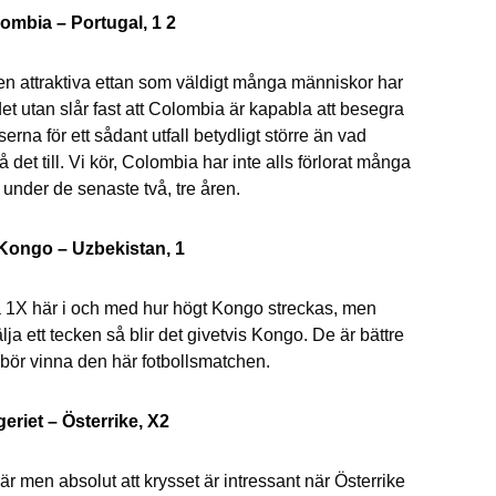
lombia – Portugal, 1 2
en attraktiva ettan som väldigt många människor har
 det utan slår fast att Colombia är kapabla att besegra
erna för ett sådant utfall betydligt större än vad
å det till. Vi kör, Colombia har inte alls förlorat många
 under de senaste två, tre åren.
Kongo – Uzbekistan, 1
å 1X här i och med hur högt Kongo streckas, men
älja ett tecken så blir det givetvis Kongo. De är bättre
bör vinna den här fotbollsmatchen.
geriet – Österrike, X2
är men absolut att krysset är intressant när Österrike