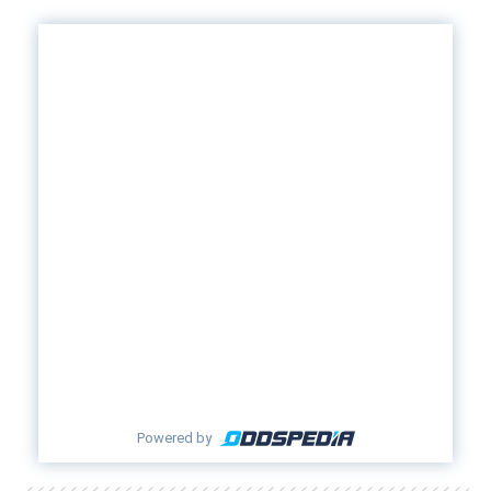
Powered by