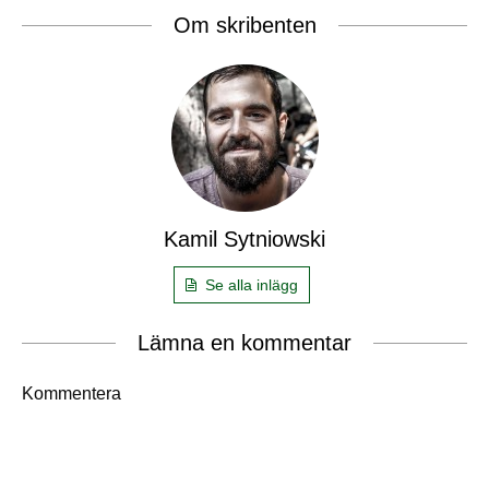
Om skribenten
Kamil Sytniowski
Se alla inlägg
Lämna en kommentar
Kommentera