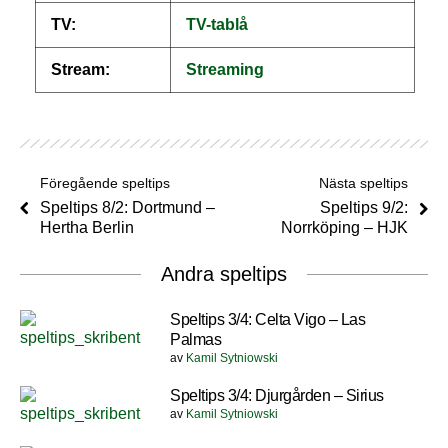
TV:
TV-tablå
Stream:
Streaming
Föregående speltips
Nästa speltips
Speltips 8/2: Dortmund –
Speltips 9/2:
Hertha Berlin
Norrköping – HJK
Andra speltips
Speltips 3/4: Celta Vigo – Las
Palmas
av
Kamil Sytniowski
Speltips 3/4: Djurgården – Sirius
av
Kamil Sytniowski