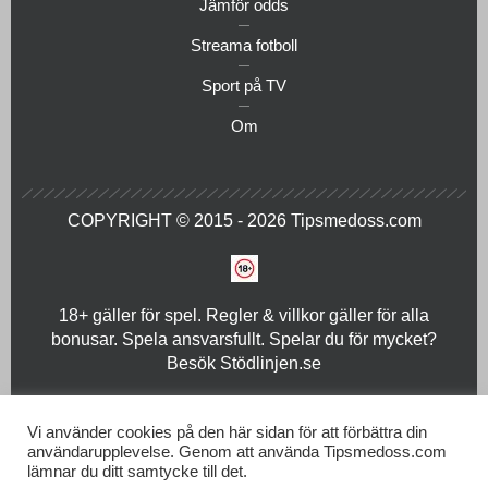
Jämför odds
Streama fotboll
Sport på TV
Om
COPYRIGHT © 2015 - 2026
Tipsmedoss.com
18+ gäller för spel. Regler & villkor gäller för alla
bonusar. Spela ansvarsfullt. Spelar du för mycket?
Besök
Stödlinjen.se
Vi använder cookies på den här sidan för att förbättra din
användarupplevelse. Genom att använda Tipsmedoss.com
lämnar du ditt samtycke till det.