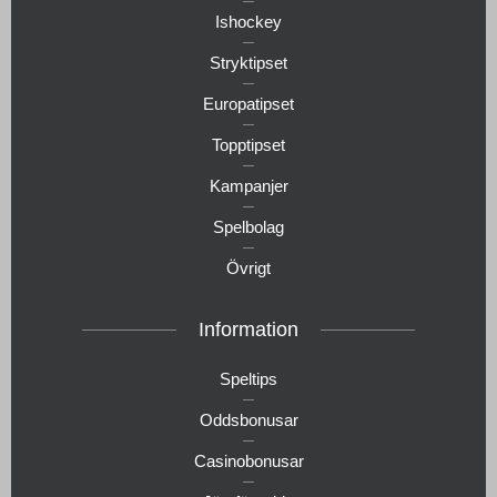
Ishockey
Stryktipset
Europatipset
Topptipset
Kampanjer
Spelbolag
Övrigt
Information
Speltips
Oddsbonusar
Casinobonusar