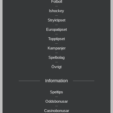
Fotboll
Ishockey
Stryktipset
Europatipset
Topptipset
Kampanjer
Spelbolag
Övrigt
Information
Speltips
Oddsbonusar
Casinobonusar