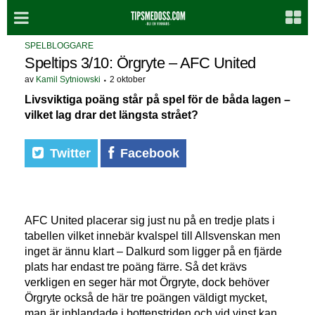
SPELBLOGGARE
Speltips 3/10: Örgryte – AFC United
av
Kamil Sytniowski
2 oktober
Livsviktiga poäng står på spel för de båda lagen –
vilket lag drar det längsta strået?
Twitter
Facebook
AFC United placerar sig just nu på en tredje plats i
tabellen vilket innebär kvalspel till Allsvenskan men
inget är ännu klart – Dalkurd som ligger på en fjärde
plats har endast tre poäng färre. Så det krävs
verkligen en seger här mot Örgryte, dock behöver
Örgryte också de här tre poängen väldigt mycket,
man är inblandade i bottenstriden och vid vinst kan