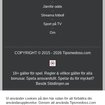
Jämför odds
Streama fotboll
Sport på TV
Om
COPYRIGHT © 2015 - 2026
Tipsmedoss.com
18+ gäller för spel. Regler & villkor gäller för alla
bonusar. Spela ansvarsfullt. Spelar du för mycket?
Besök
Stödlinjen.se
Vi använder cookies på den här sidan för att förbättra din
användarupplevelse. Genom att använda Tipsmedoss.com