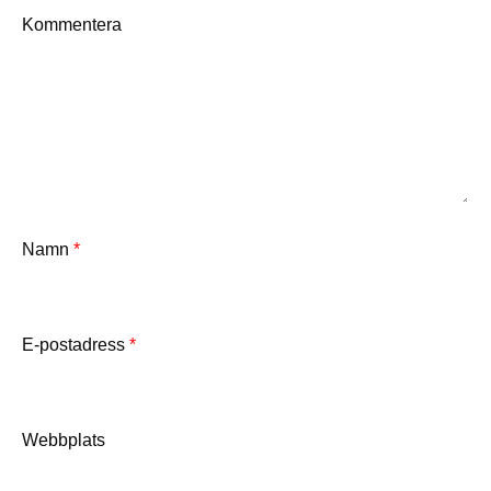
Kommentera
Namn
*
E-postadress
*
Webbplats