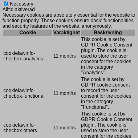
Necessary
Alltid aktiverad
Necessary cookies are absolutely essential for the website to
function properly. These cookies ensure basic functionalities
and security features of the website, anonymously.
Cookie
Varaktighet
Beskrivning
This cookie is set by
GDPR Cookie Consent
plugin. The cookie is
cookielawinfo-
11 months
used to store the user
checbox-analytics
consent for the cookies
in the category
"Analytics".
The cookie is set by
GDPR cookie consent
cookielawinfo-
to record the user
11 months
checbox-functional
consent for the cookies
in the category
"Functional".
This cookie is set by
GDPR Cookie Consent
cookielawinfo-
plugin. The cookie is
11 months
checbox-others
used to store the user
consent for the cookies