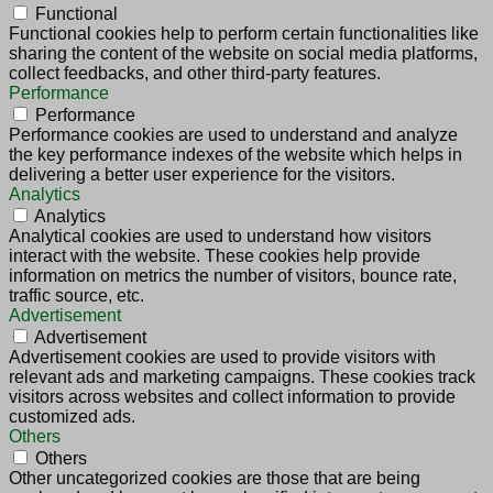
Functional
Functional cookies help to perform certain functionalities like
sharing the content of the website on social media platforms,
collect feedbacks, and other third-party features.
Performance
Performance
Performance cookies are used to understand and analyze
the key performance indexes of the website which helps in
delivering a better user experience for the visitors.
Analytics
Analytics
Analytical cookies are used to understand how visitors
interact with the website. These cookies help provide
information on metrics the number of visitors, bounce rate,
traffic source, etc.
Advertisement
Advertisement
Advertisement cookies are used to provide visitors with
relevant ads and marketing campaigns. These cookies track
visitors across websites and collect information to provide
customized ads.
Others
Others
Other uncategorized cookies are those that are being