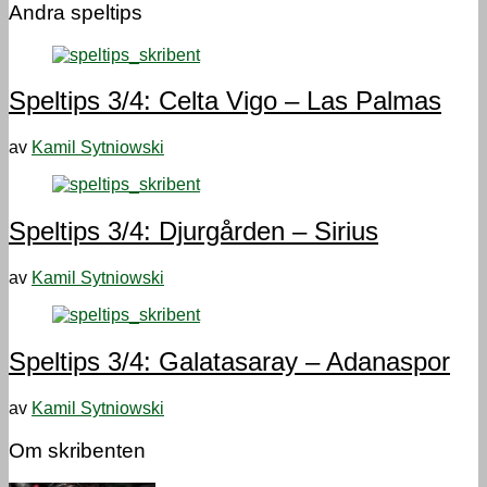
Andra speltips
Speltips 3/4: Celta Vigo – Las Palmas
av
Kamil Sytniowski
Speltips 3/4: Djurgården – Sirius
av
Kamil Sytniowski
Speltips 3/4: Galatasaray – Adanaspor
av
Kamil Sytniowski
Om skribenten