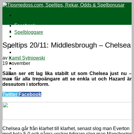
Facebook
Twitter
Spelbloggare
Instagram
Speltips 20/11: Middlesbrough – Chelsea
Speltips
Oddsbonusar
Casinobonusar
av
Kamil Sytniowski
Jämför odds
19 november
Streama fotboll
Sällan ser ett lag lika stabilt ut som Chelsea just nu –
Sport på TV
man får alla trepoängare att se enkla ut och Hazard är
Om
dessutom i storform.
Twitter
Facebook
Chelsea går från klarhet till klarhet, senast slog man Everton
med hela 5-0 och några veckor tidigare slog man Manchester