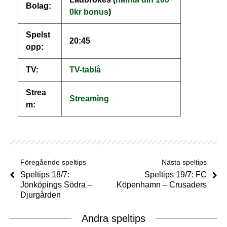
Bolag:
0kr bonus
)
Spelst
20:45
opp:
TV:
TV-tablå
Strea
Streaming
m:
Föregående speltips
Nästa speltips
Speltips 18/7:
Speltips 19/7: FC
Jönköpings Södra –
Köpenhamn – Crusaders
Djurgården
Andra speltips