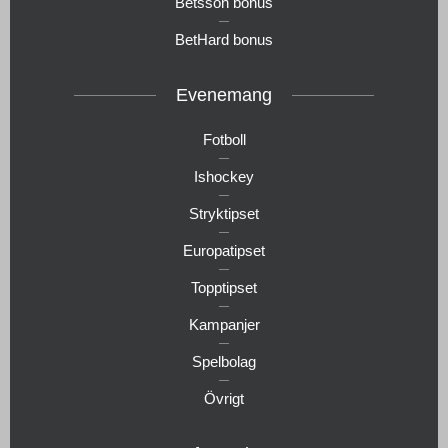
Betsson bonus
BetHard bonus
Evenemang
Fotboll
Ishockey
Stryktipset
Europatipset
Topptipset
Kampanjer
Spelbolag
Övrigt