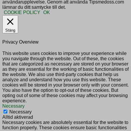
användarupplevelse. Genom att använda Tipsmedoss.com
lämnar du ditt samtycke till det.
COOKIE POLICY
OK
Stäng
Privacy Overview
This website uses cookies to improve your experience while
you navigate through the website. Out of these, the cookies
that are categorized as necessary are stored on your browser
as they are essential for the working of basic functionalities of
the website. We also use third-party cookies that help us
analyze and understand how you use this website. These
cookies will be stored in your browser only with your consent.
You also have the option to opt-out of these cookies. But
opting out of some of these cookies may affect your browsing
experience.
Necessary
Necessary
Alltid aktiverad
Necessary cookies are absolutely essential for the website to
function properly. These cookies ensure basic functionalities