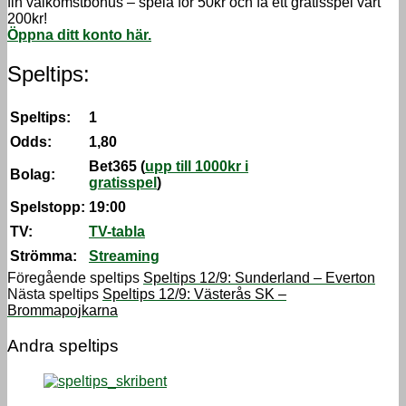
fin välkomstbonus – spela för 50kr och få ett gratisspel värt
200kr!
Öppna ditt konto här.
Speltips:
Speltips:
1
Odds:
1,80
Bet365 (
upp till 1000kr i
Bolag:
gratisspel
)
Spelstopp:
19:00
TV:
TV-tabla
Strömma:
Streaming
Föregående speltips
Speltips 12/9: Sunderland – Everton
Nästa speltips
Speltips 12/9: Västerås SK –
Brommapojkarna
Andra speltips