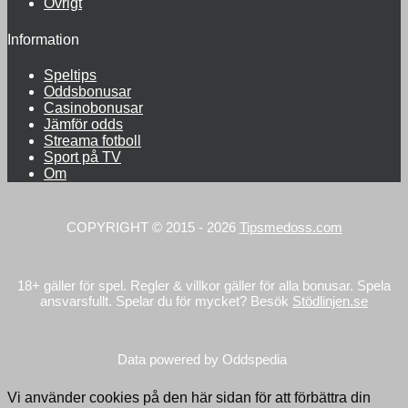
Övrigt
Information
Speltips
Oddsbonusar
Casinobonusar
Jämför odds
Streama fotboll
Sport på TV
Om
COPYRIGHT © 2015 - 2026
Tipsmedoss.com
18+ gäller för spel. Regler & villkor gäller för alla bonusar. Spela
ansvarsfullt. Spelar du för mycket? Besök
Stödlinjen.se
Data powered by Oddspedia
Vi använder cookies på den här sidan för att förbättra din