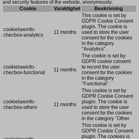
and security features of the website, anonymously.
Cookie
Varaktighet
Beskrivning
This cookie is set by
GDPR Cookie Consent
plugin. The cookie is
cookielawinfo-
11 months
used to store the user
checbox-analytics
consent for the cookies
in the category
"Analytics".
The cookie is set by
GDPR cookie consent
cookielawinfo-
to record the user
11 months
checbox-functional
consent for the cookies
in the category
"Functional".
This cookie is set by
GDPR Cookie Consent
cookielawinfo-
plugin. The cookie is
11 months
checbox-others
used to store the user
consent for the cookies
in the category "Other.
This cookie is set by
GDPR Cookie Consent
plugin. The cookies is