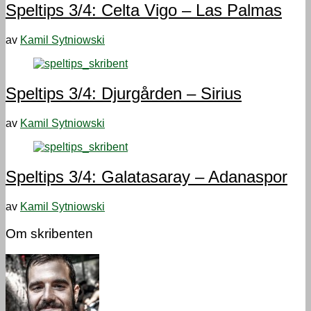
Speltips 3/4: Celta Vigo – Las Palmas
av
Kamil Sytniowski
Speltips 3/4: Djurgården – Sirius
av
Kamil Sytniowski
Speltips 3/4: Galatasaray – Adanaspor
av
Kamil Sytniowski
Om skribenten