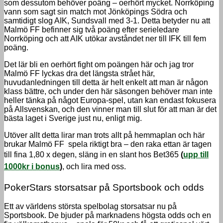
som dessutom behöver poäng – oerhört mycket. Norrköping
vann som sagt sin match mot Jönköpings Södra och
samtidigt slog AIK, Sundsvall med 3-1. Detta betyder nu att
Malmö FF befinner sig två poäng efter serieledare
Norrköping och att AIK utökar avståndet ner till IFK till fem
poäng.
Det lär bli en oerhört fight om poängen här och jag tror
Malmö FF lyckas dra det längsta strået här,
huvudanledningen till detta är helt enkelt att man är någon
klass bättre, och under den här säsongen behöver man inte
heller tänka på något Europa-spel, utan kan endast fokusera
på Allsvenskan, och den vinner man till slut för att man är det
bästa laget i Sverige just nu, enligt mig.
Utöver allt detta lirar man trots allt på hemmaplan och här
brukar Malmö FF spela riktigt bra – den raka ettan är tagen
till fina 1,80 x degen, släng in en slant hos Bet365
(
upp till
1000kr i bonus
)
, och lira med oss.
PokerStars storsatsar på Sportsbook och odds
Ett av världens största spelbolag storsatsar nu på
Sportsbook. De bjuder på marknadens högsta odds och en